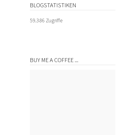
BLOGSTATISTIKEN
59.386 Zugriffe
BUY ME A COFFEE ...