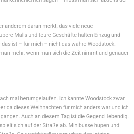
ter anderem daran merkt, das viele neue
bere Malls und teure Geschäfte halten Einzug und
 das ist – für mich – nicht das wahre Woodstock.
t man mehr, wenn man sich die Zeit nimmt und genauer
nfach mal herumgelaufen. Ich kannte Woodstock zwar
er da dieses Weihnachten für mich anders war und ich
 gegangen. Auch an diesem Tag ist die Gegend lebendig.
spielt sich auf der Straße ab. Minibusse hupen und