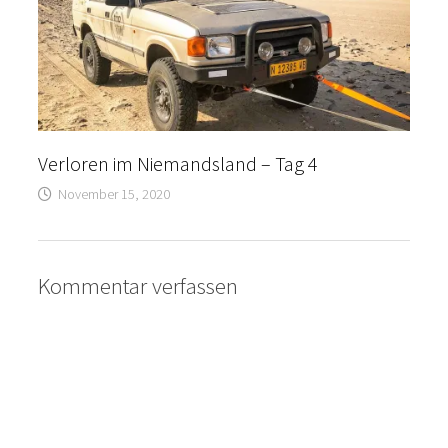
Verloren im Niemandsland – Tag 4
November 15, 2020
Kommentar verfassen