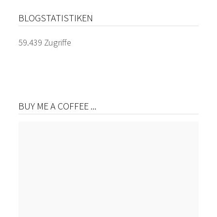
BLOGSTATISTIKEN
59.439 Zugriffe
BUY ME A COFFEE ...