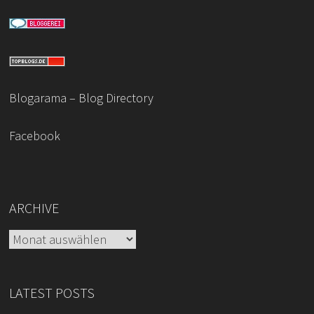
Blogarama – Blog Directory
Facebook
ARCHIVE
Archive
LATEST POSTS