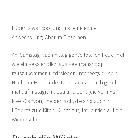
Lüderitz war cool und mal eine echte
Abwechslung. Aber im Einzelnen.
Am Samstag Nachmittag geht’s los. Ich freue mich
wie ein Keks endlich aus Keetmanshoop
rauszukommen und wieder unterwegs zu sein.
Nächster Halt: Lüderitz. Poste das auch gleich
mal auf Instagram. Lisa und Jorit (die vom Fish-
River-Canyon) melden sich, die sind auch in
Lüderitz zum Kiten. Klingt gut, freue mich auf ein
Wiedersehen.