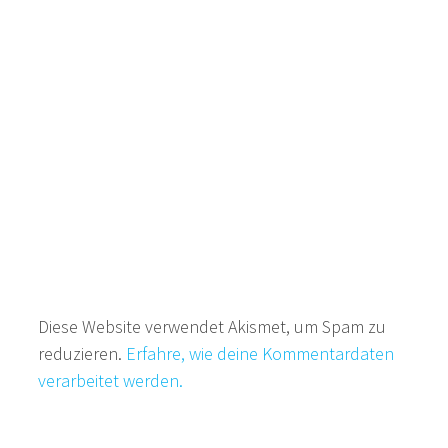
Diese Website verwendet Akismet, um Spam zu
reduzieren.
Erfahre, wie deine Kommentardaten
verarbeitet werden.