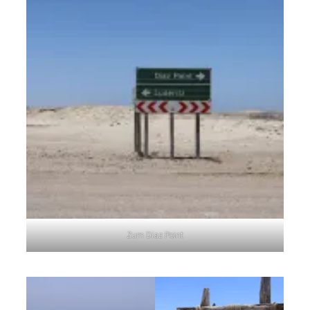
Zum Diaz Point