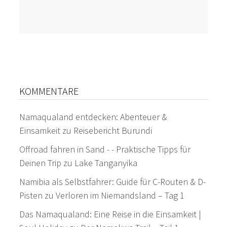
KOMMENTARE
Namaqualand entdecken: Abenteuer &
Einsamkeit
zu
Reisebericht Burundi
Offroad fahren in Sand - - Praktische Tipps für
Deinen Trip
zu
Lake Tanganyika
Namibia als Selbstfahrer: Guide für C-Routen & D-
Pisten
zu
Verloren im Niemandsland – Tag 1
Das Namaqualand: Eine Reise in die Einsamkeit |