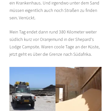
ein Krankenhaus. Und irgendwo unter dem Sand
müssen eigentlich auch noch Straßen zu finden
sein. Verrückt.
Mein Tag endet dann rund 380 Kilometer weiter
südlich kurz vor Oranjemund in der Shepard‘s
Lodge Campsite. Waren coole Tage an der Küste,
jetzt geht es über die Grenze nach Südafrika.