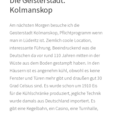
Die Geisterstadt:
Kolmanskop
Am nächsten Morgen besuche ich die
Geisterstadt Kolmanskop, Pflichtprogramm wenn
man in Lüderitz ist. Ziemlich coole Location,
interessante Führung. Beeindruckend was die
Deutschen da vor rund 110 Jahren mitten in der
Wüste aus dem Boden gestampft haben. In den
Häusern ist es angenehm kühl, obwohl es keine
Fenster und Türen mehr gibt und draußen gut 30
Grad Celsius sind. Es wurde schon um 1910 Eis
für die Kühlschränke produziert, jegliche Technik
wurde damals aus Deutschland importiert. Es
gibt eine Kegelbahn, ein Casino, eine Turnhalle,