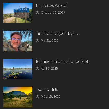
Ein neues Kapitel
Oktober 15, 2025
Time to say good bye …
Mai 21, 2025
Ich mach mich mal unbeliebt
April 6, 2025
Tsodilo Hills
März 15, 2025