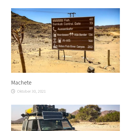
Machete
Oktober 30, 2021