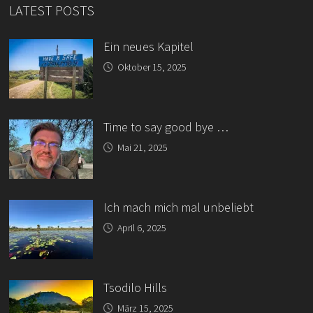
LATEST POSTS
Ein neues Kapitel
Oktober 15, 2025
Time to say good bye …
Mai 21, 2025
Ich mach mich mal unbeliebt
April 6, 2025
Tsodilo Hills
März 15, 2025