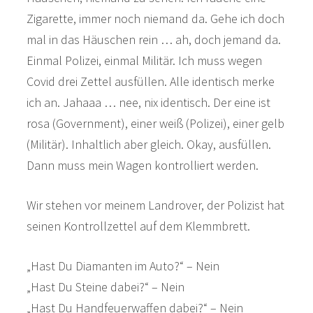
Zigarette, immer noch niemand da. Gehe ich doch
mal in das Häuschen rein … ah, doch jemand da.
Einmal Polizei, einmal Militär. Ich muss wegen
Covid drei Zettel ausfüllen. Alle identisch merke
ich an. Jahaaa … nee, nix identisch. Der eine ist
rosa (Government), einer weiß (Polizei), einer gelb
(Militär). Inhaltlich aber gleich. Okay, ausfüllen.
Dann muss mein Wagen kontrolliert werden.
Wir stehen vor meinem Landrover, der Polizist hat
seinen Kontrollzettel auf dem Klemmbrett.
„Hast Du Diamanten im Auto?“ – Nein
„Hast Du Steine dabei?“ – Nein
„Hast Du Handfeuerwaffen dabei?“ – Nein