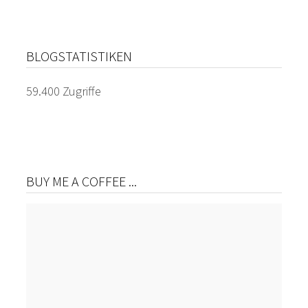
BLOGSTATISTIKEN
59.400 Zugriffe
BUY ME A COFFEE ...