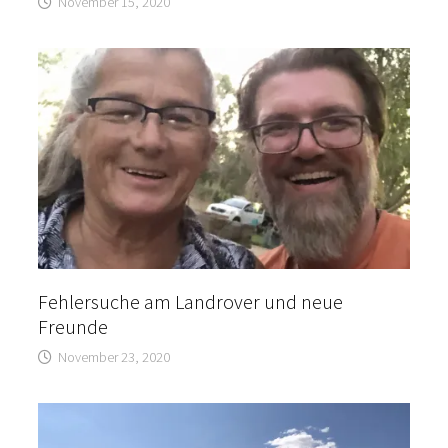
November 15, 2020
Fehlersuche am Landrover und neue
Freunde
November 23, 2020