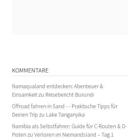
KOMMENTARE
Namaqualand entdecken: Abenteuer &
Einsamkeit
zu
Reisebericht Burundi
Offroad fahren in Sand - - Praktische Tipps für
Deinen Trip
zu
Lake Tanganyika
Namibia als Selbstfahrer: Guide für C-Routen & D-
Pisten
zu
Verloren im Niemandsland – Tag 1