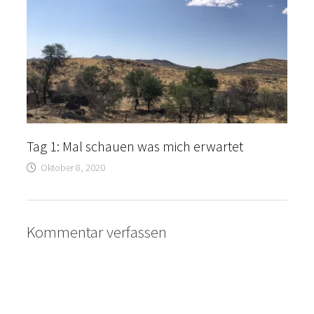
Tag 1: Mal schauen was mich erwartet
Oktober 8, 2020
Kommentar verfassen