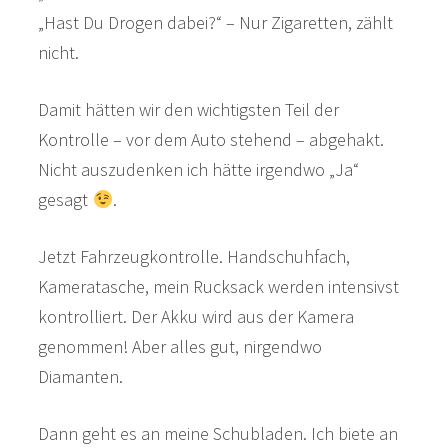
„Hast Du Drogen dabei?“ – Nur Zigaretten, zählt
nicht.
Damit hätten wir den wichtigsten Teil der
Kontrolle – vor dem Auto stehend – abgehakt.
Nicht auszudenken ich hätte irgendwo „Ja“
gesagt
.
Jetzt Fahrzeugkontrolle. Handschuhfach,
Kameratasche, mein Rucksack werden intensivst
kontrolliert. Der Akku wird aus der Kamera
genommen! Aber alles gut, nirgendwo
Diamanten.
Dann geht es an meine Schubladen. Ich biete an