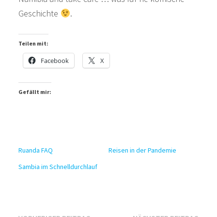
Geschichte
.
Teilen mit:
Facebook
X
Gefällt mir:
Ruanda FAQ
Reisen in der Pandemie
Sambia im Schnelldurchlauf