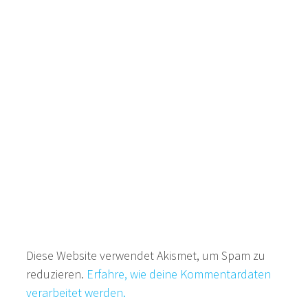
Diese Website verwendet Akismet, um Spam zu
reduzieren.
Erfahre, wie deine Kommentardaten
verarbeitet werden.