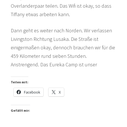
Overlanderpaar teilen. Das Wifi ist okay, so dass
Tiffany etwas arbeiten kann.
Dann geht es weiter nach Norden. Wir verlassen
Livingston Richtung Lusaka. Die Straße ist
einigermaßen okay, dennoch brauchen wir für die
459 Kilometer rund sieben Stunden.
Anstrengend. Das Eureka Camp ist unser
Teilen mit:
Facebook
X
Gefällt mir: