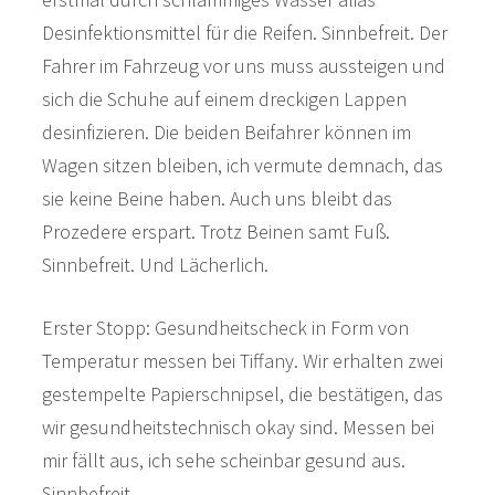
Desinfektionsmittel für die Reifen. Sinnbefreit. Der
Fahrer im Fahrzeug vor uns muss aussteigen und
sich die Schuhe auf einem dreckigen Lappen
desinfizieren. Die beiden Beifahrer können im
Wagen sitzen bleiben, ich vermute demnach, das
sie keine Beine haben. Auch uns bleibt das
Prozedere erspart. Trotz Beinen samt Fuß.
Sinnbefreit. Und Lächerlich.
Erster Stopp: Gesundheitscheck in Form von
Temperatur messen bei Tiffany. Wir erhalten zwei
gestempelte Papierschnipsel, die bestätigen, das
wir gesundheitstechnisch okay sind. Messen bei
mir fällt aus, ich sehe scheinbar gesund aus.
Sinnbefreit.