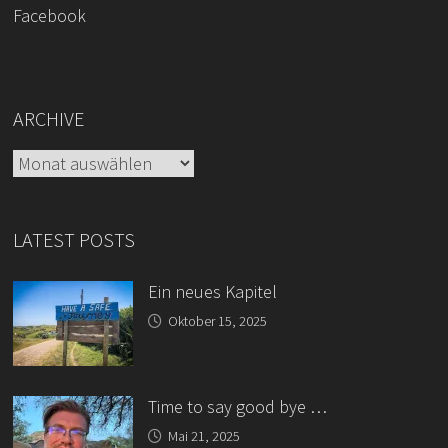
Facebook
ARCHIVE
Archive
LATEST POSTS
Ein neues Kapitel
Oktober 15, 2025
Time to say good bye …
Mai 21, 2025