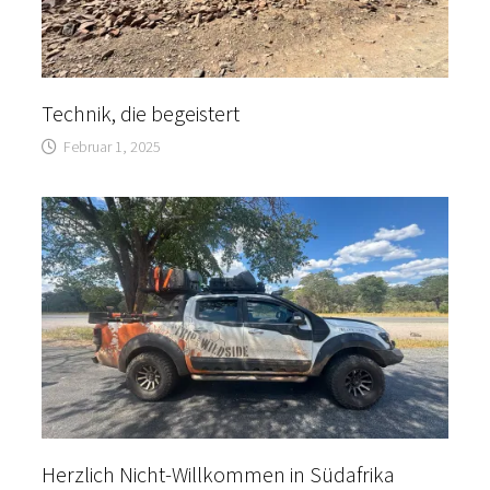
Technik, die begeistert
Februar 1, 2025
Herzlich Nicht-Willkommen in Südafrika