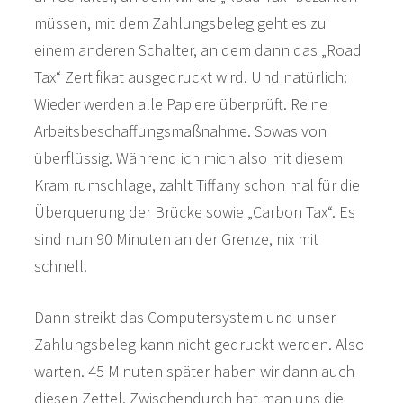
müssen, mit dem Zahlungsbeleg geht es zu
einem anderen Schalter, an dem dann das „Road
Tax“ Zertifikat ausgedruckt wird. Und natürlich:
Wieder werden alle Papiere überprüft. Reine
Arbeitsbeschaffungsmaßnahme. Sowas von
überflüssig. Während ich mich also mit diesem
Kram rumschlage, zahlt Tiffany schon mal für die
Überquerung der Brücke sowie „Carbon Tax“. Es
sind nun 90 Minuten an der Grenze, nix mit
schnell.
Dann streikt das Computersystem und unser
Zahlungsbeleg kann nicht gedruckt werden. Also
warten. 45 Minuten später haben wir dann auch
diesen Zettel. Zwischendurch hat man uns die