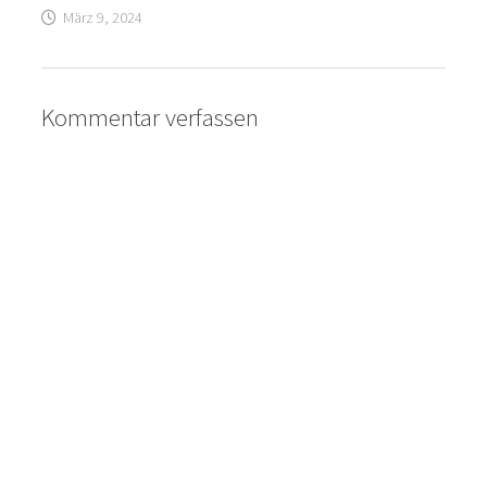
März 9, 2024
Kommentar verfassen