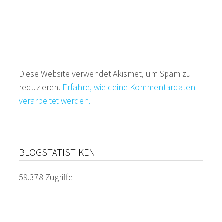
Diese Website verwendet Akismet, um Spam zu
reduzieren.
Erfahre, wie deine Kommentardaten
verarbeitet werden.
BLOGSTATISTIKEN
59.378 Zugriffe