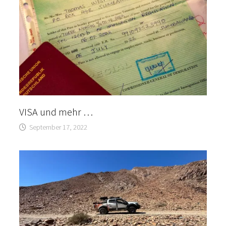
VISA und mehr …
September 17, 2022