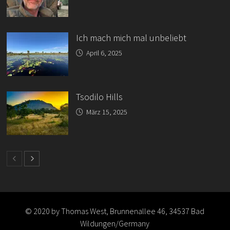
Ich mach mich mal unbeliebt
April 6, 2025
Tsodilo Hills
März 15, 2025
© 2020 by Thomas West, Brunnenallee 46, 34537 Bad
Wildungen/Germany