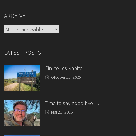
ARCHIVE
Archive
LATEST POSTS
Ein neues Kapitel
Oktober 15, 2025
Time to say good bye …
Mai 21, 2025