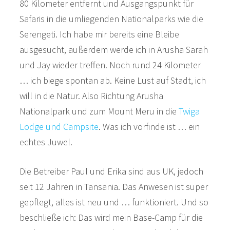
80 Kilometer entfernt und Ausgangspunkt für
Safaris in die umliegenden Nationalparks wie die
Serengeti. Ich habe mir bereits eine Bleibe
ausgesucht, außerdem werde ich in Arusha Sarah
und Jay wieder treffen. Noch rund 24 Kilometer
… ich biege spontan ab. Keine Lust auf Stadt, ich
will in die Natur. Also Richtung Arusha
Nationalpark und zum Mount Meru in die
Twiga
Lodge und Campsite
. Was ich vorfinde ist … ein
echtes Juwel.
Die Betreiber Paul und Erika sind aus UK, jedoch
seit 12 Jahren in Tansania. Das Anwesen ist super
gepflegt, alles ist neu und … funktioniert. Und so
beschließe ich: Das wird mein Base-Camp für die