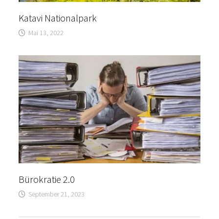
Katavi Nationalpark
Mai 13, 2022
Bürokratie 2.0
September 21, 2023