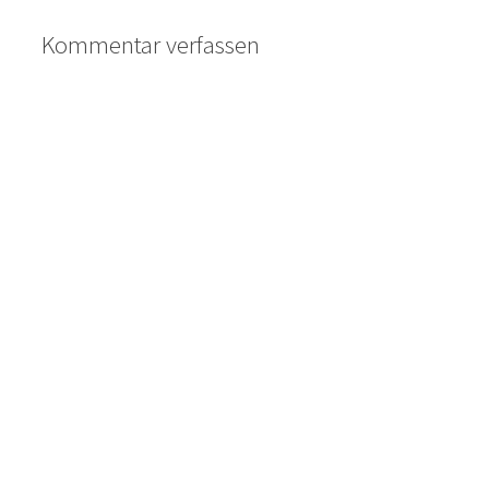
Kommentar verfassen