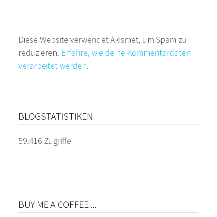
Diese Website verwendet Akismet, um Spam zu
reduzieren.
Erfahre, wie deine Kommentardaten
verarbeitet werden.
BLOGSTATISTIKEN
59.416 Zugriffe
BUY ME A COFFEE ...