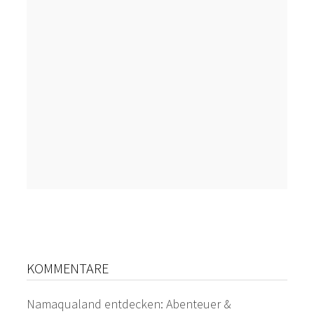
KOMMENTARE
Namaqualand entdecken: Abenteuer &