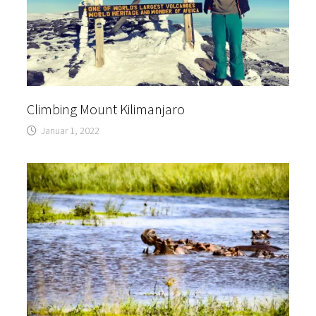
Climbing Mount Kilimanjaro
Januar 1, 2022