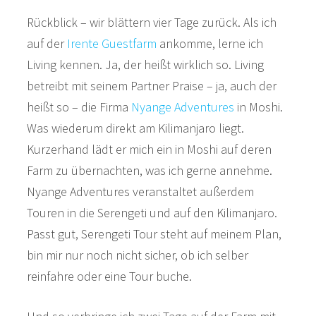
Rückblick – wir blättern vier Tage zurück. Als ich
auf der
Irente Guestfarm
ankomme, lerne ich
Living kennen. Ja, der heißt wirklich so. Living
betreibt mit seinem Partner Praise – ja, auch der
heißt so – die Firma
Nyange Adventures
in Moshi.
Was wiederum direkt am Kilimanjaro liegt.
Kurzerhand lädt er mich ein in Moshi auf deren
Farm zu übernachten, was ich gerne annehme.
Nyange Adventures veranstaltet außerdem
Touren in die Serengeti und auf den Kilimanjaro.
Passt gut, Serengeti Tour steht auf meinem Plan,
bin mir nur noch nicht sicher, ob ich selber
reinfahre oder eine Tour buche.