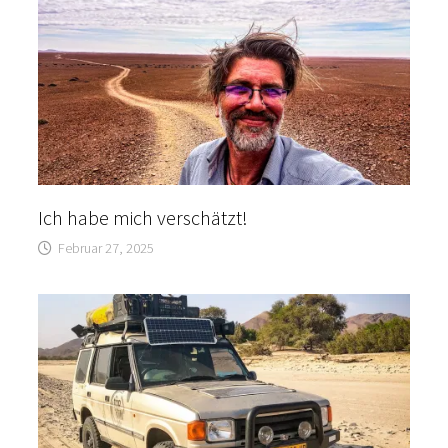
Ich habe mich verschätzt!
Februar 27, 2025