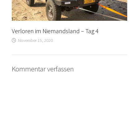
Verloren im Niemandsland – Tag 4
November 15, 2020
Kommentar verfassen