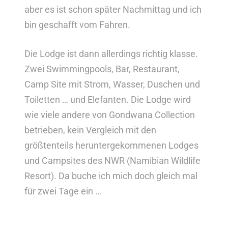
aber es ist schon später Nachmittag und ich
bin geschafft vom Fahren.
Die Lodge ist dann allerdings richtig klasse.
Zwei Swimmingpools, Bar, Restaurant,
Camp Site mit Strom, Wasser, Duschen und
Toiletten … und Elefanten. Die Lodge wird
wie viele andere von Gondwana Collection
betrieben, kein Vergleich mit den
größtenteils heruntergekommenen Lodges
und Campsites des NWR (Namibian Wildlife
Resort). Da buche ich mich doch gleich mal
für zwei Tage ein …