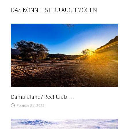
DAS KÖNNTEST DU AUCH MÖGEN
Damaraland? Rechts ab …
Februar 21, 2025