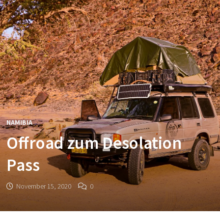
NAMIBIA
Offroad zum Desolation
Pass
November 15, 2020
0