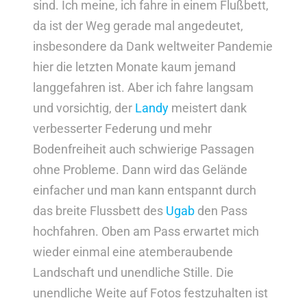
sind. Ich meine, ich fahre in einem Flußbett,
da ist der Weg gerade mal angedeutet,
insbesondere da Dank weltweiter Pandemie
hier die letzten Monate kaum jemand
langgefahren ist. Aber ich fahre langsam
und vorsichtig, der
Landy
meistert dank
verbesserter Federung und mehr
Bodenfreiheit auch schwierige Passagen
ohne Probleme. Dann wird das Gelände
einfacher und man kann entspannt durch
das breite Flussbett des
Ugab
den Pass
hochfahren. Oben am Pass erwartet mich
wieder einmal eine atemberaubende
Landschaft und unendliche Stille. Die
unendliche Weite auf Fotos festzuhalten ist