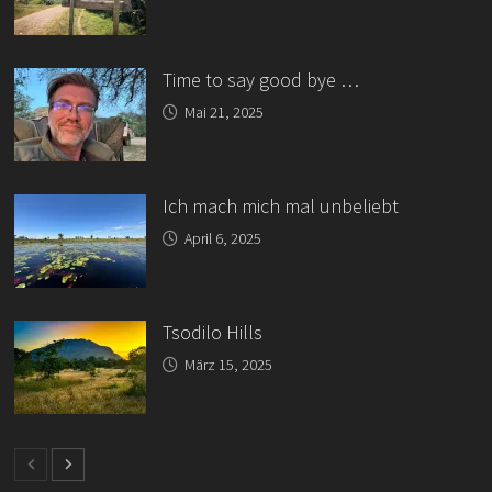
Time to say good bye …
Mai 21, 2025
Ich mach mich mal unbeliebt
April 6, 2025
Tsodilo Hills
März 15, 2025