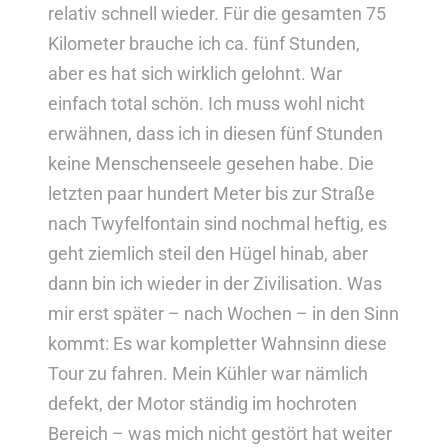
relativ schnell wieder. Für die gesamten 75
Kilometer brauche ich ca. fünf Stunden,
aber es hat sich wirklich gelohnt. War
einfach total schön. Ich muss wohl nicht
erwähnen, dass ich in diesen fünf Stunden
keine Menschenseele gesehen habe. Die
letzten paar hundert Meter bis zur Straße
nach Twyfelfontain sind nochmal heftig, es
geht ziemlich steil den Hügel hinab, aber
dann bin ich wieder in der Zivilisation. Was
mir erst später – nach Wochen – in den Sinn
kommt: Es war kompletter Wahnsinn diese
Tour zu fahren. Mein Kühler war nämlich
defekt, der Motor ständig im hochroten
Bereich – was mich nicht gestört hat weiter