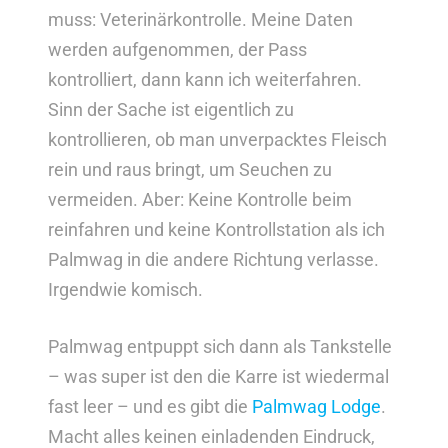
muss: Veterinärkontrolle. Meine Daten
werden aufgenommen, der Pass
kontrolliert, dann kann ich weiterfahren.
Sinn der Sache ist eigentlich zu
kontrollieren, ob man unverpacktes Fleisch
rein und raus bringt, um Seuchen zu
vermeiden. Aber: Keine Kontrolle beim
reinfahren und keine Kontrollstation als ich
Palmwag in die andere Richtung verlasse.
Irgendwie komisch.
Palmwag entpuppt sich dann als Tankstelle
– was super ist den die Karre ist wiedermal
fast leer – und es gibt die
Palmwag Lodge
.
Macht alles keinen einladenden Eindruck,