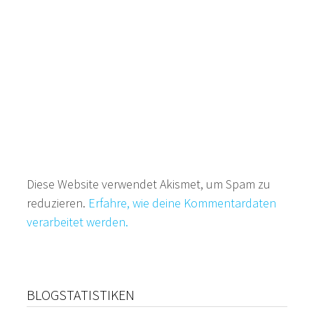
Diese Website verwendet Akismet, um Spam zu
reduzieren.
Erfahre, wie deine Kommentardaten
verarbeitet werden.
BLOGSTATISTIKEN