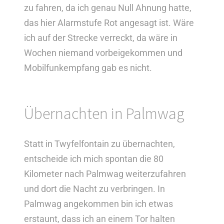
zu fahren, da ich genau Null Ahnung hatte,
das hier Alarmstufe Rot angesagt ist. Wäre
ich auf der Strecke verreckt, da wäre in
Wochen niemand vorbeigekommen und
Mobilfunkempfang gab es nicht.
zum
Desolation Pass
Übernachten in Palmwag
Statt in Twyfelfontain zu übernachten,
entscheide ich mich spontan die 80
Kilometer nach Palmwag weiterzufahren
und dort die Nacht zu verbringen. In
Palmwag angekommen bin ich etwas
erstaunt, dass ich an einem Tor halten