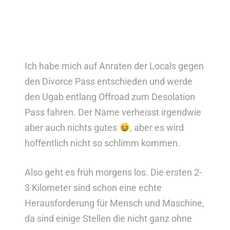
Ich habe mich auf Anraten der Locals gegen
den Divorce Pass entschieden und werde
den Ugab entlang Offroad zum Desolation
Pass fahren. Der Name verheisst irgendwie
aber auch nichts gutes
, aber es wird
hoffentlich nicht so schlimm kommen.
Also geht es früh morgens los. Die ersten 2-
3 Kilometer sind schon eine echte
Herausforderung für Mensch und Maschine,
da sind einige Stellen die nicht ganz ohne