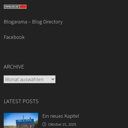
Blogarama – Blog Directory
Facebook
ARCHIVE
LATEST POSTS
Ein neues Kapitel
Oktober 15, 2025