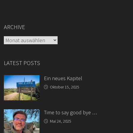
ARCHIVE
Archive
LATEST POSTS
Ein neues Kapitel
Oktober 15, 2025
Time to say good bye …
Mai 24, 2025