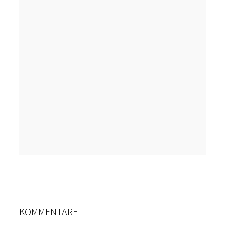
KOMMENTARE