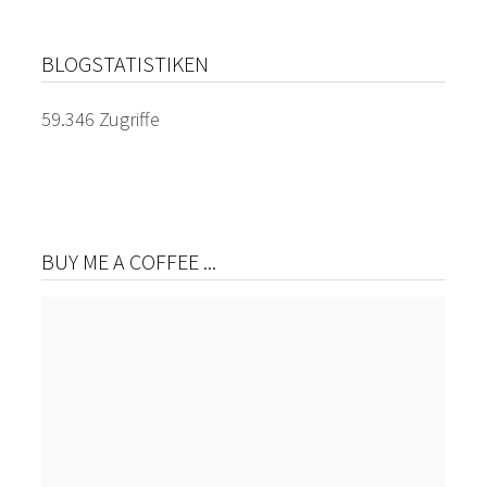
Beiträge
BLOGSTATISTIKEN
59.346 Zugriffe
BUY ME A COFFEE ...