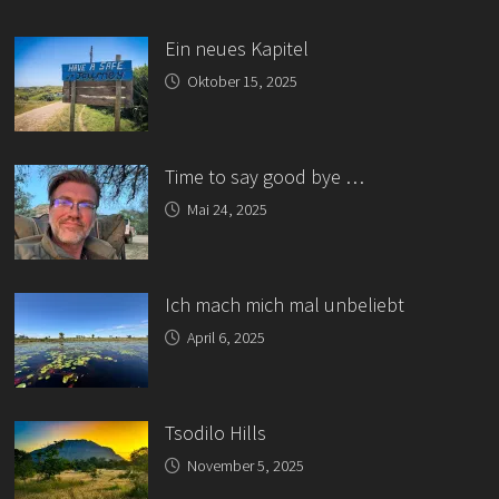
Ein neues Kapitel
Oktober 15, 2025
Time to say good bye …
Mai 24, 2025
Ich mach mich mal unbeliebt
April 6, 2025
Tsodilo Hills
November 5, 2025