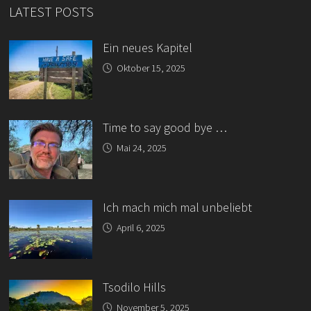
LATEST POSTS
Ein neues Kapitel
Oktober 15, 2025
Time to say good bye …
Mai 24, 2025
Ich mach mich mal unbeliebt
April 6, 2025
Tsodilo Hills
November 5, 2025