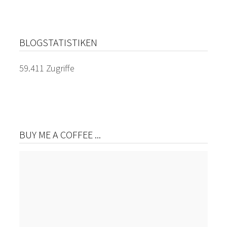
BLOGSTATISTIKEN
59.411 Zugriffe
BUY ME A COFFEE ...