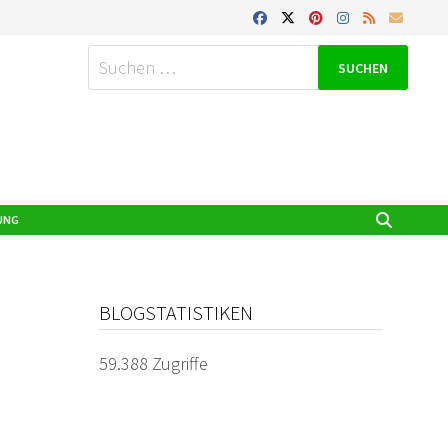
Suchen
nach:
UNG
BLOGSTATISTIKEN
59.388 Zugriffe