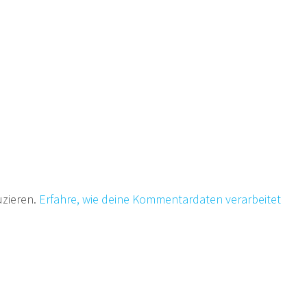
uzieren.
Erfahre, wie deine Kommentardaten verarbeitet