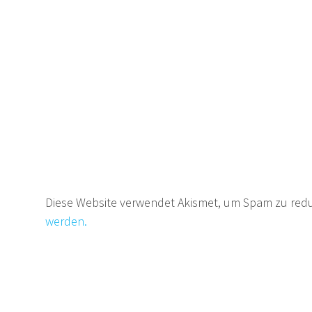
Diese Website verwendet Akismet, um Spam zu red
werden.