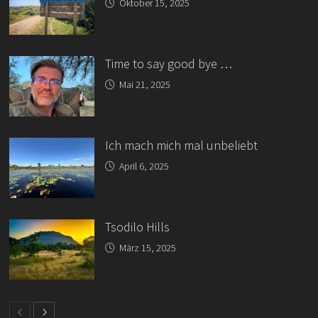
Oktober 15, 2025
Time to say good bye …
Mai 21, 2025
Ich mach mich mal unbeliebt
April 6, 2025
Tsodilo Hills
März 15, 2025