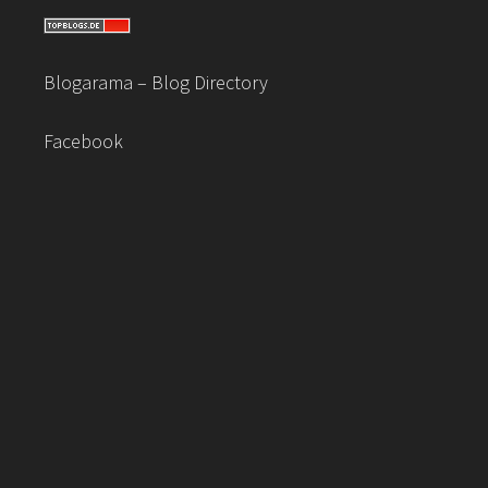
Blogarama – Blog Directory
Facebook