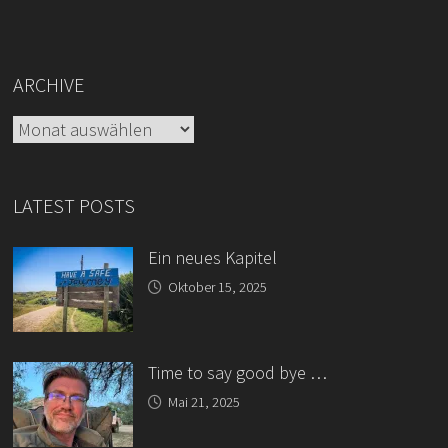
ARCHIVE
Archive
LATEST POSTS
Ein neues Kapitel
Oktober 15, 2025
Time to say good bye …
Mai 21, 2025