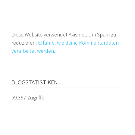
Diese Website verwendet Akismet, um Spam zu
reduzieren.
Erfahre, wie deine Kommentardaten
verarbeitet werden.
BLOGSTATISTIKEN
59.397 Zugriffe