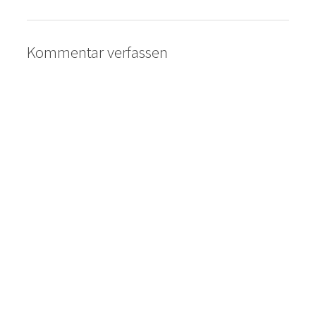
Kommentar verfassen