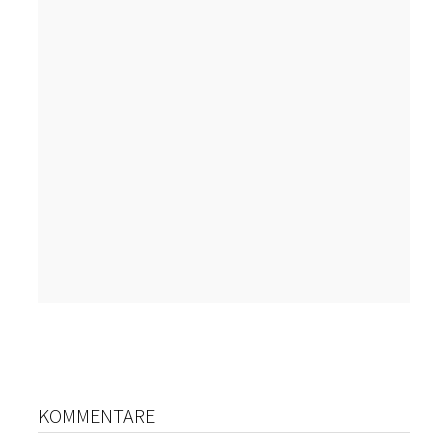
KOMMENTARE