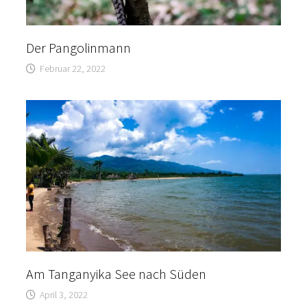
Der Pangolinmann
Februar 22, 2022
Am Tanganyika See nach Süden
April 3, 2022