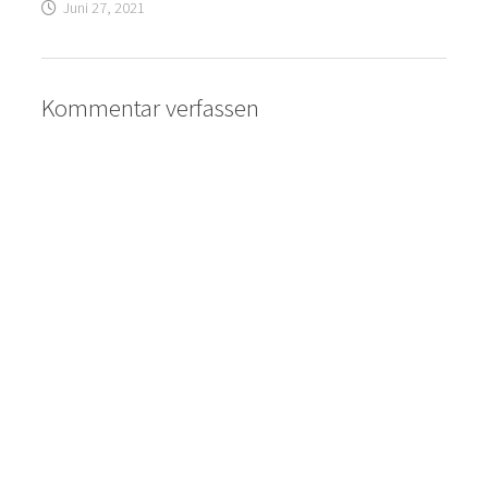
Juni 27, 2021
Kommentar verfassen