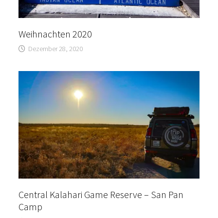
Weihnachten 2020
Dezember 28, 2020
Central Kalahari Game Reserve – San Pan
Camp