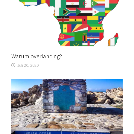
Warum overlanding?
Juli 20, 2020