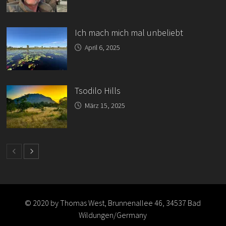
Ich mach mich mal unbeliebt
April 6, 2025
Tsodilo Hills
März 15, 2025
© 2020 by Thomas West, Brunnenallee 46, 34537 Bad
Wildungen/Germany