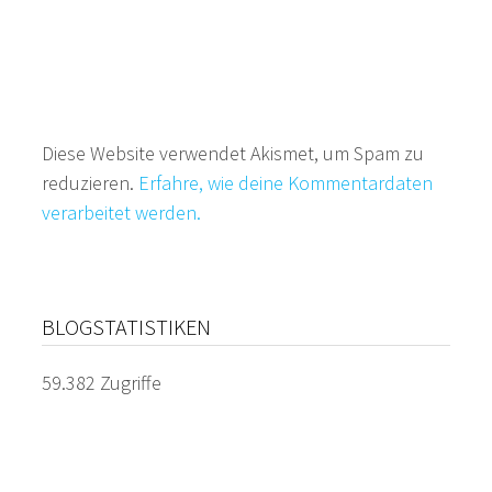
Diese Website verwendet Akismet, um Spam zu
reduzieren.
Erfahre, wie deine Kommentardaten
verarbeitet werden.
BLOGSTATISTIKEN
59.382 Zugriffe