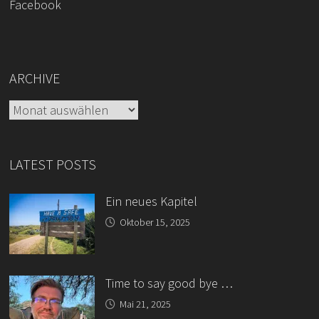
Facebook
ARCHIVE
Archive
LATEST POSTS
Ein neues Kapitel
Oktober 15, 2025
Time to say good bye …
Mai 21, 2025