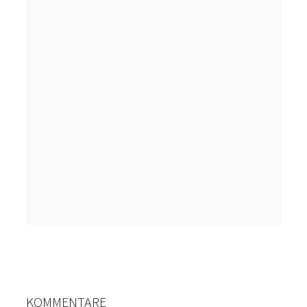
KOMMENTARE