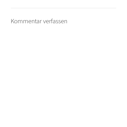
Kommentar verfassen