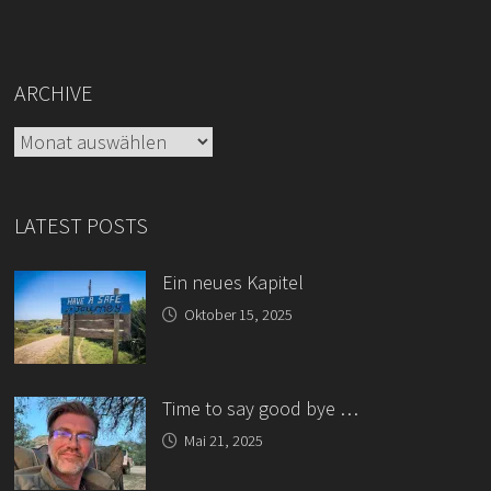
ARCHIVE
Archive
LATEST POSTS
Ein neues Kapitel
Oktober 15, 2025
Time to say good bye …
Mai 21, 2025