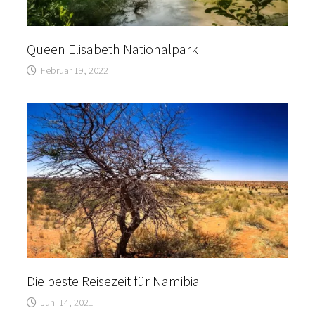
Queen Elisabeth Nationalpark
Februar 19, 2022
Die beste Reisezeit für Namibia
Juni 14, 2021