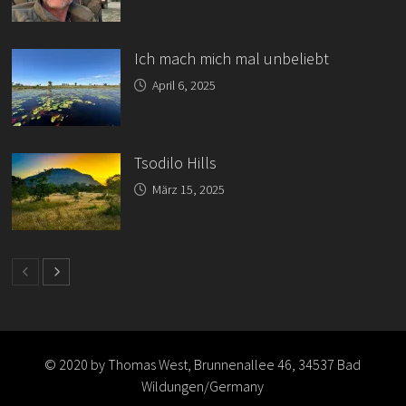
Ich mach mich mal unbeliebt
April 6, 2025
Tsodilo Hills
März 15, 2025
© 2020 by Thomas West, Brunnenallee 46, 34537 Bad
Wildungen/Germany