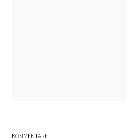
KOMMENTARE