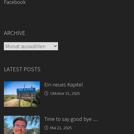
Facebook
ARCHIVE
Archive
LATEST POSTS
Ein neues Kapitel
Oktober 15, 2025
Time to say good bye …
Mai 21, 2025