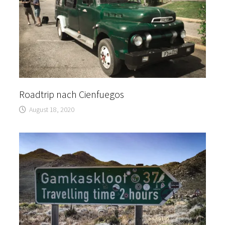
Roadtrip nach Cienfuegos
August 18, 2020