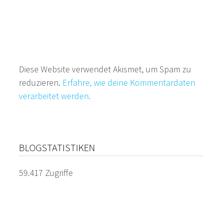
Diese Website verwendet Akismet, um Spam zu
reduzieren.
Erfahre, wie deine Kommentardaten
verarbeitet werden.
BLOGSTATISTIKEN
59.417 Zugriffe