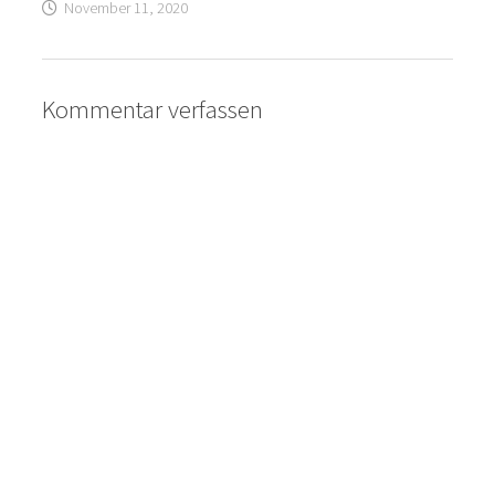
November 11, 2020
Kommentar verfassen