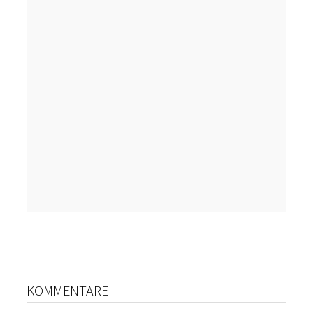
KOMMENTARE