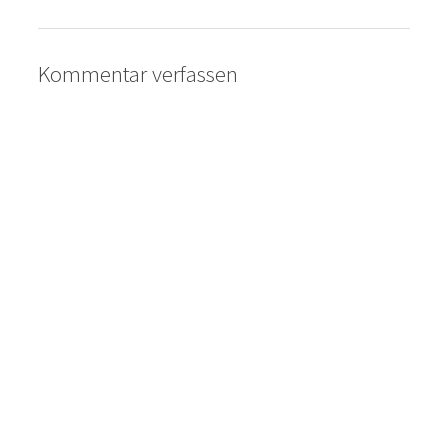
Kommentar verfassen