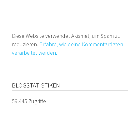
Diese Website verwendet Akismet, um Spam zu
reduzieren.
Erfahre, wie deine Kommentardaten
verarbeitet werden.
BLOGSTATISTIKEN
59.445 Zugriffe