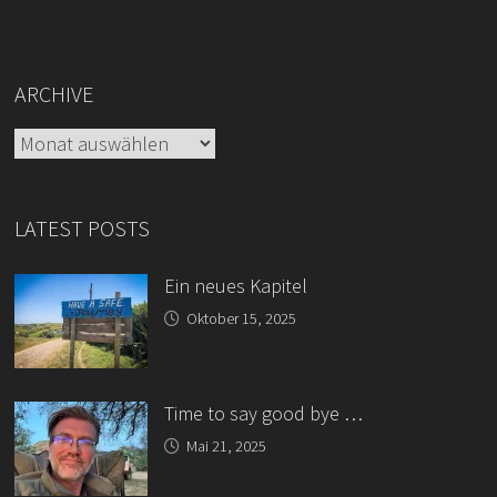
ARCHIVE
Archive
LATEST POSTS
Ein neues Kapitel
Oktober 15, 2025
Time to say good bye …
Mai 21, 2025