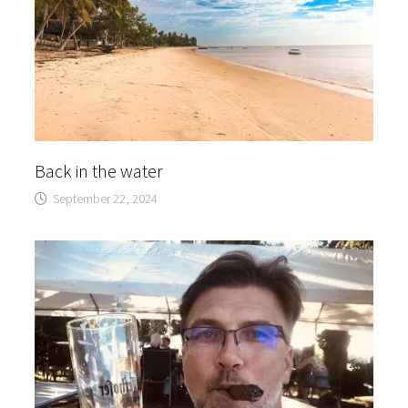
Back in the water
September 22, 2024