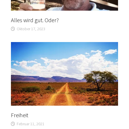
Alles wird gut. Oder?
Oktober 17, 2023
Freiheit
Februar 11, 2021