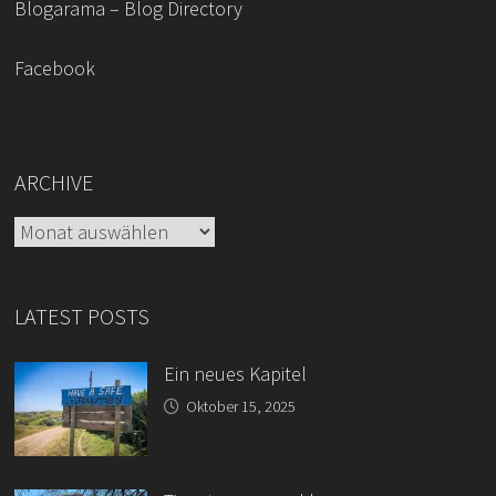
Blogarama – Blog Directory
Facebook
ARCHIVE
Archive
LATEST POSTS
Ein neues Kapitel
Oktober 15, 2025