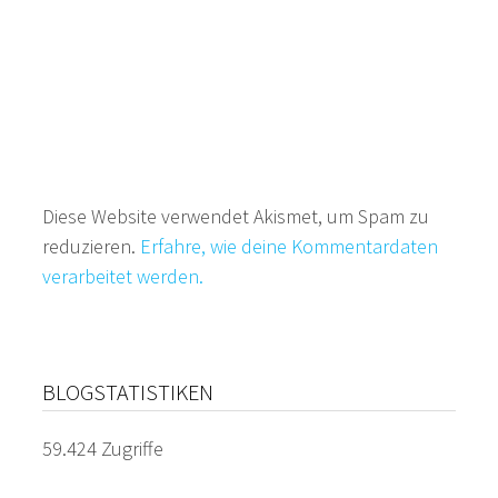
Diese Website verwendet Akismet, um Spam zu
reduzieren.
Erfahre, wie deine Kommentardaten
verarbeitet werden.
BLOGSTATISTIKEN
59.424 Zugriffe