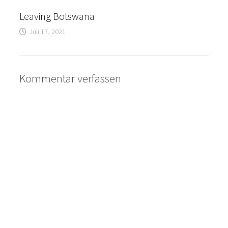
Leaving Botswana
Juli 17, 2021
Kommentar verfassen