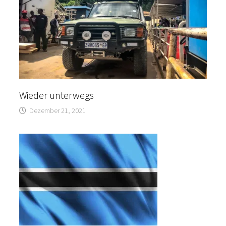
Wieder unterwegs
Dezember 21, 2021