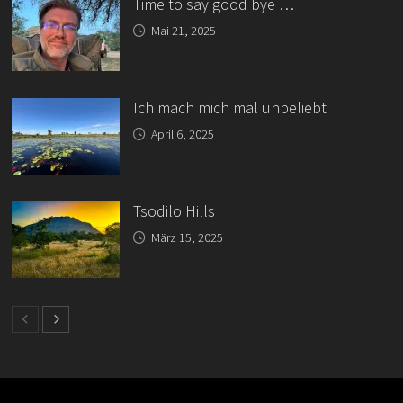
Time to say good bye …
Mai 21, 2025
Ich mach mich mal unbeliebt
April 6, 2025
Tsodilo Hills
März 15, 2025