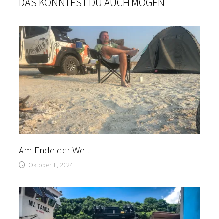
DAS KÖNNTEST DU AUCH MÖGEN
Am Ende der Welt
Oktober 1, 2024