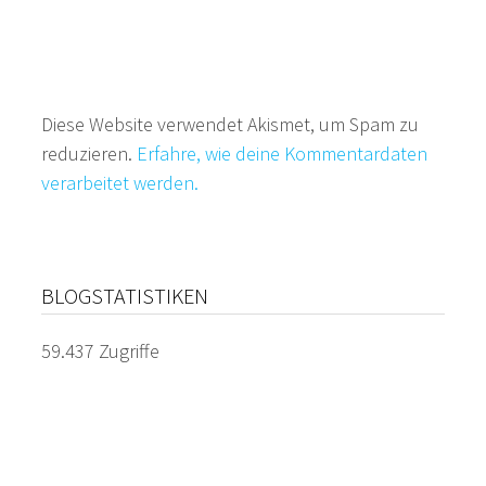
Diese Website verwendet Akismet, um Spam zu
reduzieren.
Erfahre, wie deine Kommentardaten
verarbeitet werden.
BLOGSTATISTIKEN
59.437 Zugriffe