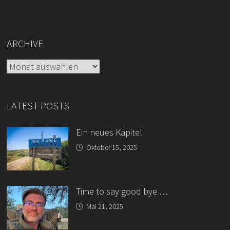
ARCHIVE
Archive
LATEST POSTS
Ein neues Kapitel
Oktober 15, 2025
Time to say good bye …
Mai 21, 2025