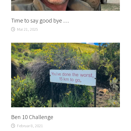
Time to say good bye …
Mai 21, 2025
Ben 10 Challenge
Februar 8, 2021