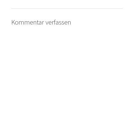
Kommentar verfassen