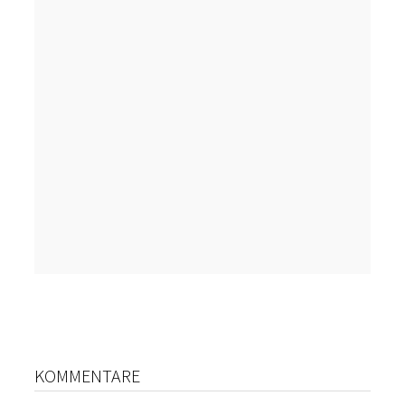
KOMMENTARE