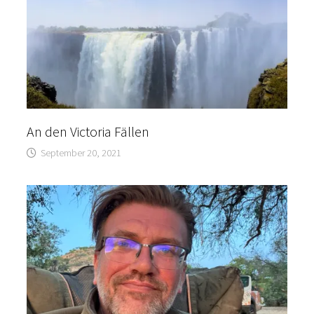
An den Victoria Fällen
September 20, 2021