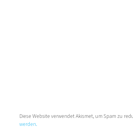
Diese Website verwendet Akismet, um Spam zu red
werden.