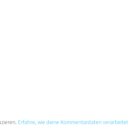
uzieren.
Erfahre, wie deine Kommentardaten verarbeitet