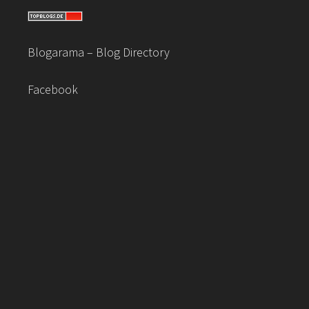
Blogarama – Blog Directory
Facebook