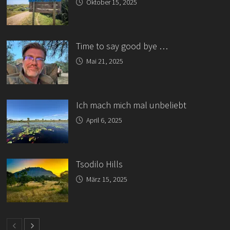
Oktober 15, 2025
Time to say good bye …
Mai 21, 2025
Ich mach mich mal unbeliebt
April 6, 2025
Tsodilo Hills
März 15, 2025