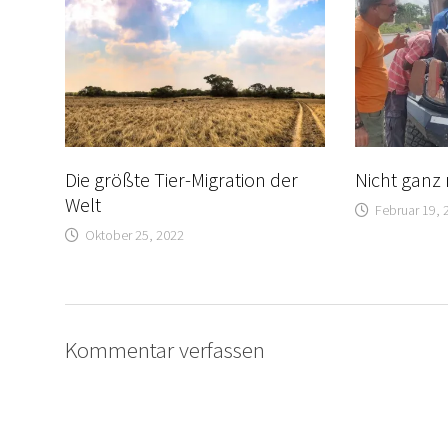
Die größte Tier-Migration der
Nicht ganz
Welt
Februar 19, 
Oktober 25, 2022
Kommentar verfassen