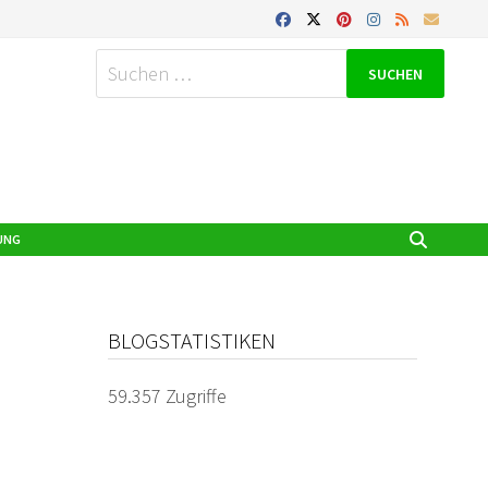
Suchen
nach:
UNG
BLOGSTATISTIKEN
59.357 Zugriffe