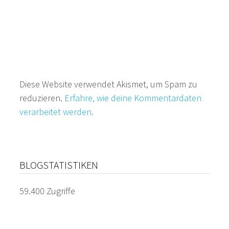
Diese Website verwendet Akismet, um Spam zu
reduzieren.
Erfahre, wie deine Kommentardaten
verarbeitet werden.
BLOGSTATISTIKEN
59.400 Zugriffe