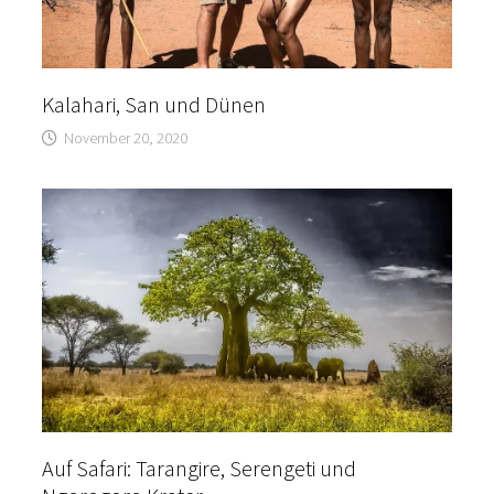
Kalahari, San und Dünen
November 20, 2020
Auf Safari: Tarangire, Serengeti und