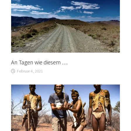
An Tagen wie diesem …
Februar 4, 2021