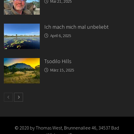
Mai 21, 2025
Ich mach mich mal unbeliebt
April 6, 2025
Tsodilo Hills
März 15, 2025
© 2020 by Thomas West, Brunnenallee 46, 34537 Bad