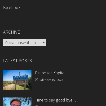
Facebook
ARCHIVE
Archive
LATEST POSTS
Ein neues Kapitel
Oktober 15, 2025
Time to say good bye …