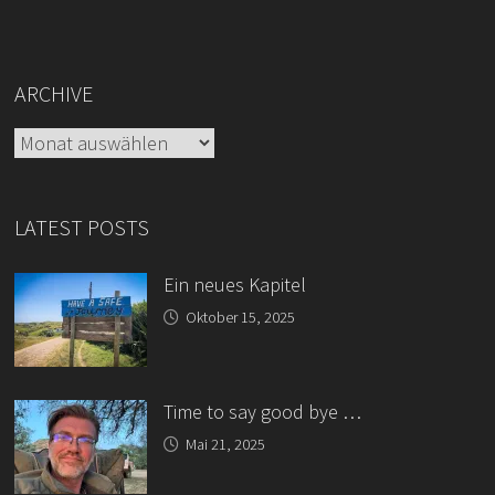
ARCHIVE
Archive
LATEST POSTS
Ein neues Kapitel
Oktober 15, 2025
Time to say good bye …
Mai 21, 2025