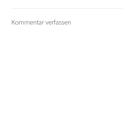
Kommentar verfassen