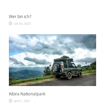
Wer bin ich?
Juli 20, 2020
Kibira Nationalpark
April 1, 2022