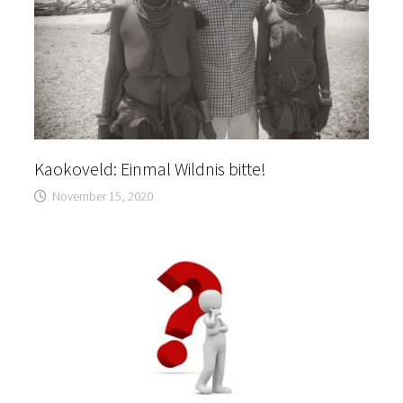
Kaokoveld: Einmal Wildnis bitte!
November 15, 2020