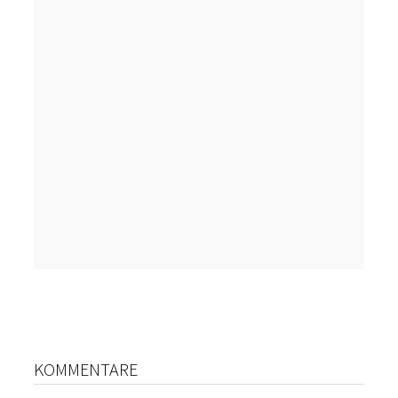
KOMMENTARE