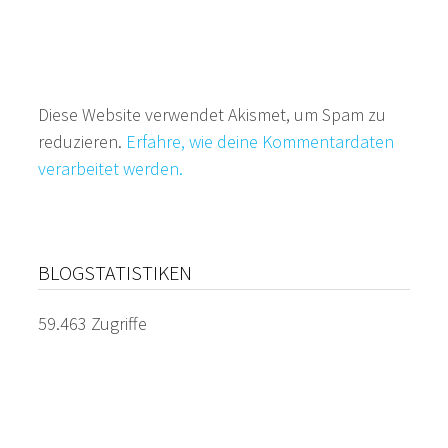
Diese Website verwendet Akismet, um Spam zu
reduzieren.
Erfahre, wie deine Kommentardaten
verarbeitet werden.
BLOGSTATISTIKEN
59.463 Zugriffe