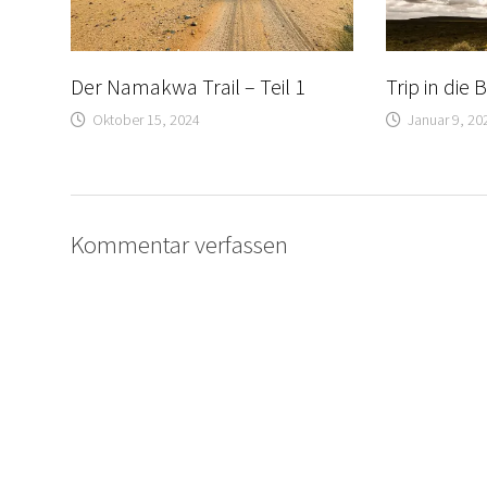
Der Namakwa Trail – Teil 1
Trip in die
Oktober 15, 2024
Januar 9, 20
Kommentar verfassen