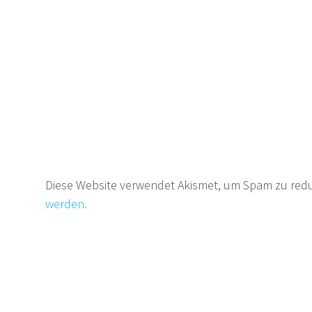
Diese Website verwendet Akismet, um Spam zu red
werden.