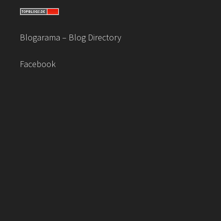
Blogarama – Blog Directory
Facebook