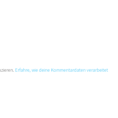
uzieren.
Erfahre, wie deine Kommentardaten verarbeitet