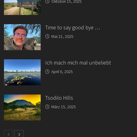
Oktober 15, 2025
Time to say good bye …
Mai 21, 2025
Ich mach mich mal unbeliebt
April 6, 2025
Tsodilo Hills
März 15, 2025