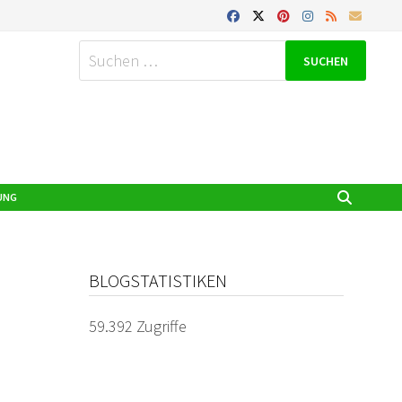
Suchen
nach:
UNG
BLOGSTATISTIKEN
59.392 Zugriffe