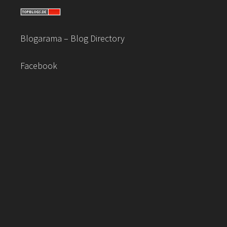
Blogarama – Blog Directory
Facebook