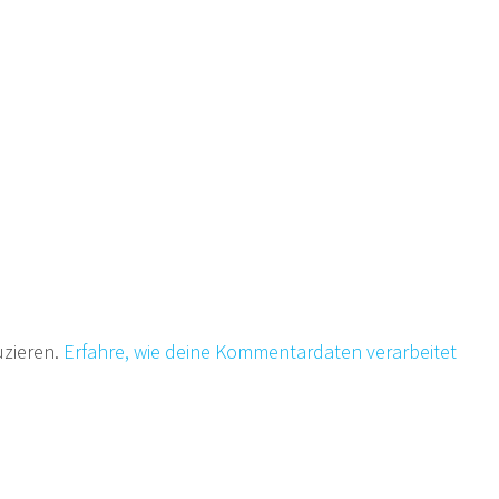
uzieren.
Erfahre, wie deine Kommentardaten verarbeitet