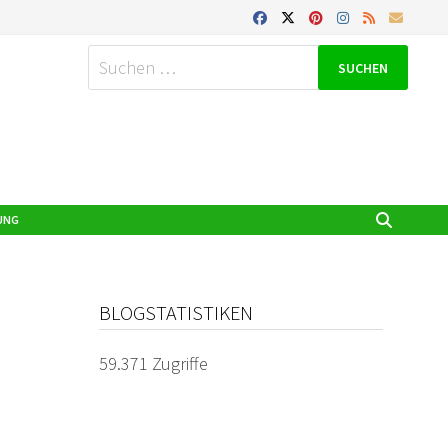
Suchen
nach:
UNG
BLOGSTATISTIKEN
59.371 Zugriffe