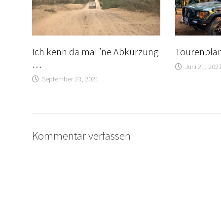
Ich kenn da mal ’ne Abkürzung
Tourenpla
…
Juni 21, 202
September 23, 2021
Kommentar verfassen