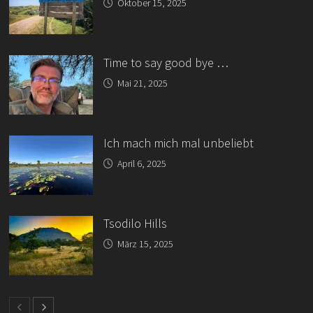
Oktober 15, 2025
Time to say good bye …
Mai 21, 2025
Ich mach mich mal unbeliebt
April 6, 2025
Tsodilo Hills
März 15, 2025