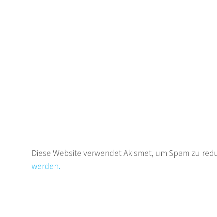
Diese Website verwendet Akismet, um Spam zu red
werden.