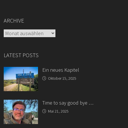
ARCHIVE
Archive
LATEST POSTS
Ein neues Kapitel
Oktober 15, 2025
Time to say good bye …
Mai 21, 2025