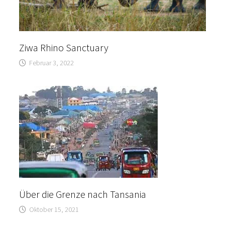
Ziwa Rhino Sanctuary
Februar 3, 2022
Über die Grenze nach Tansania
Oktober 15, 2021