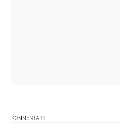
KOMMENTARE