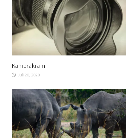
Kamerakram
Juli 20, 2020