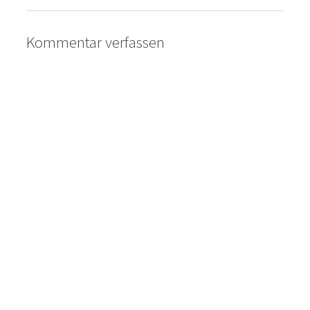
Kommentar verfassen