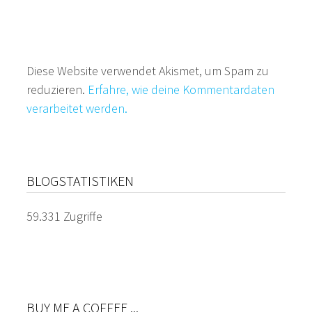
Diese Website verwendet Akismet, um Spam zu
reduzieren.
Erfahre, wie deine Kommentardaten
verarbeitet werden.
BLOGSTATISTIKEN
59.331 Zugriffe
BUY ME A COFFEE ...