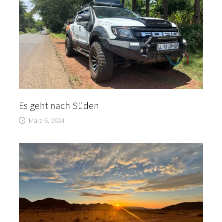
Es geht nach Süden
März 6, 2024