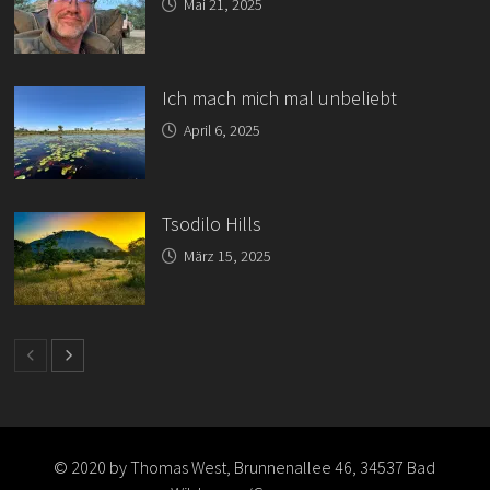
Mai 21, 2025
Ich mach mich mal unbeliebt
April 6, 2025
Tsodilo Hills
März 15, 2025
© 2020 by Thomas West, Brunnenallee 46, 34537 Bad