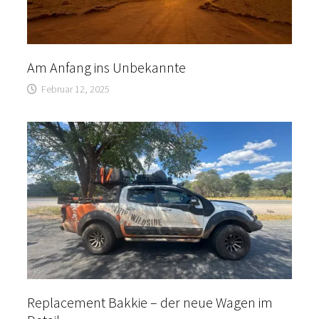
Am Anfang ins Unbekannte
Februar 12, 2025
Replacement Bakkie – der neue Wagen im