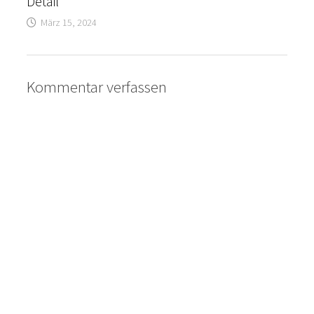
Detail
März 15, 2024
Kommentar verfassen