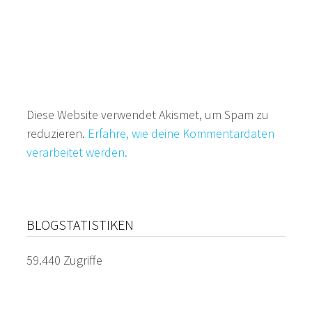
Diese Website verwendet Akismet, um Spam zu
reduzieren.
Erfahre, wie deine Kommentardaten
verarbeitet werden.
BLOGSTATISTIKEN
59.440 Zugriffe