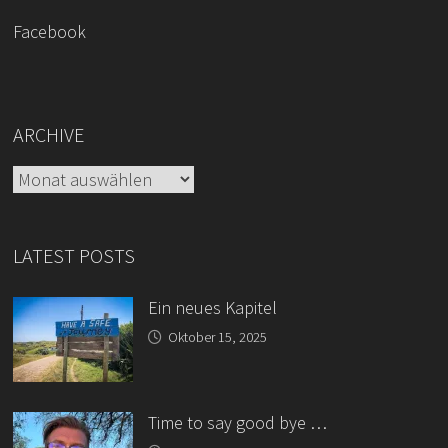
Facebook
ARCHIVE
Archive
LATEST POSTS
Ein neues Kapitel
Oktober 15, 2025
Time to say good bye …