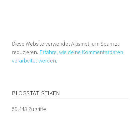
Diese Website verwendet Akismet, um Spam zu
reduzieren.
Erfahre, wie deine Kommentardaten
verarbeitet werden.
BLOGSTATISTIKEN
59.443 Zugriffe