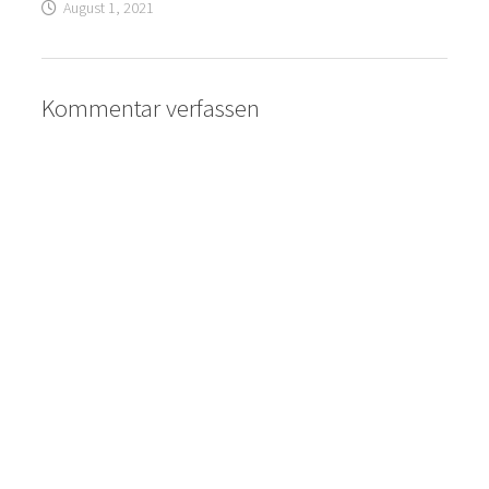
August 1, 2021
Kommentar verfassen