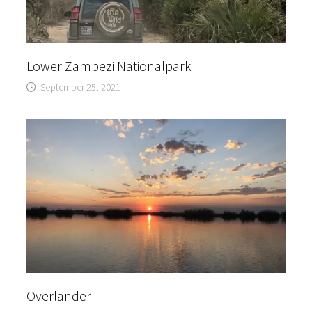
Lower Zambezi Nationalpark
September 25, 2021
Overlander