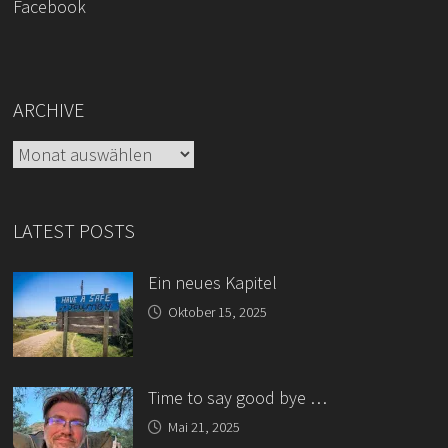
Facebook
ARCHIVE
Archive
LATEST POSTS
Ein neues Kapitel
Oktober 15, 2025
Time to say good bye …
Mai 21, 2025