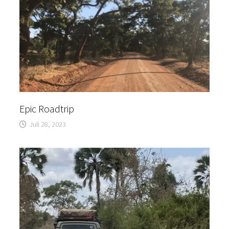
Epic Roadtrip
Juli 28, 2023