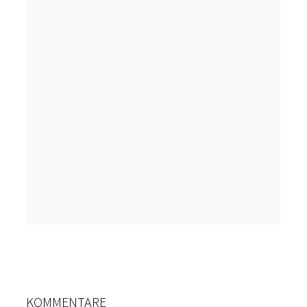
KOMMENTARE