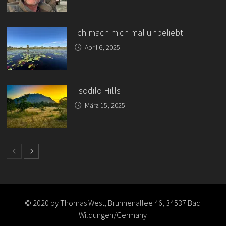
Ich mach mich mal unbeliebt
April 6, 2025
Tsodilo Hills
März 15, 2025
© 2020 by Thomas West, Brunnenallee 46, 34537 Bad
Wildungen/Germany