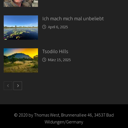
Ich mach mich mal unbeliebt
April 6, 2025
Tsodilo Hills
März 15, 2025
© 2020 by Thomas West, Brunnenallee 46, 34537 Bad
Wildungen/Germany