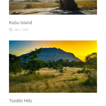
Kubu Island
Juli 1, 2021
Tsodilo Hills