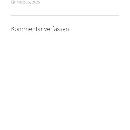
März 15, 2025
Kommentar verfassen