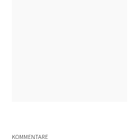
KOMMENTARE