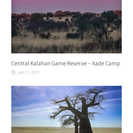
Central Kalahari Game Reserve – Xade Camp
Juni 27, 2021