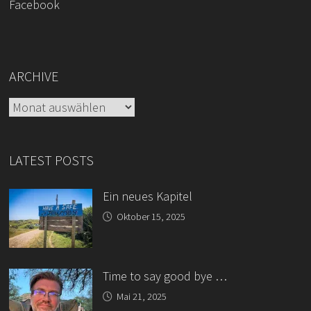
Facebook
ARCHIVE
Archive
LATEST POSTS
Ein neues Kapitel
Oktober 15, 2025
Time to say good bye …
Mai 21, 2025