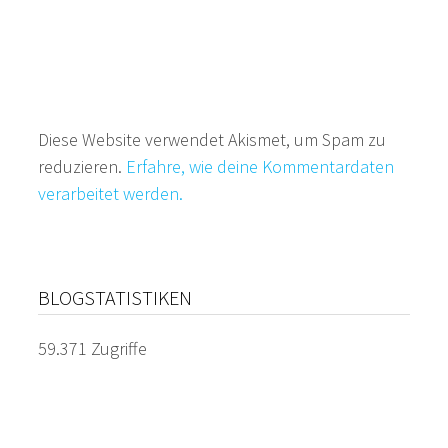
Diese Website verwendet Akismet, um Spam zu
reduzieren.
Erfahre, wie deine Kommentardaten
verarbeitet werden.
BLOGSTATISTIKEN
59.371 Zugriffe