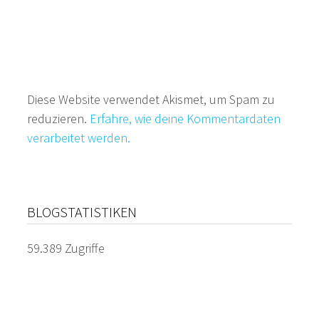
Diese Website verwendet Akismet, um Spam zu
reduzieren.
Erfahre, wie deine Kommentardaten
verarbeitet werden.
BLOGSTATISTIKEN
59.389 Zugriffe