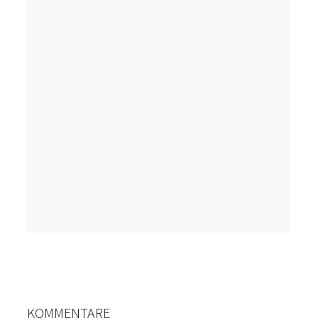
KOMMENTARE