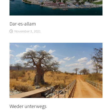
Dar-es-allam
November 3, 2021
Wieder unterwegs