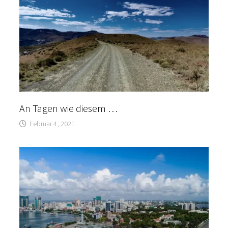
An Tagen wie diesem …
Februar 4, 2021