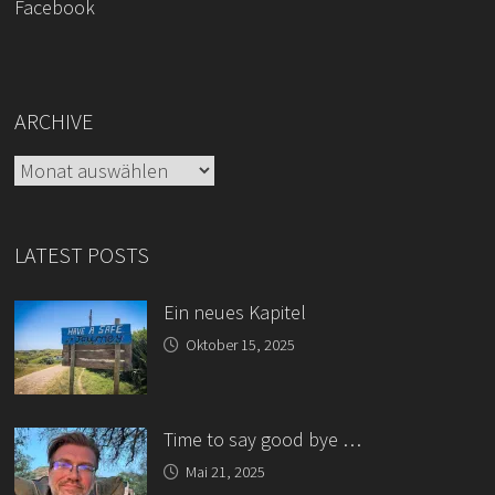
Facebook
ARCHIVE
Archive
LATEST POSTS
Ein neues Kapitel
Oktober 15, 2025
Time to say good bye …
Mai 21, 2025