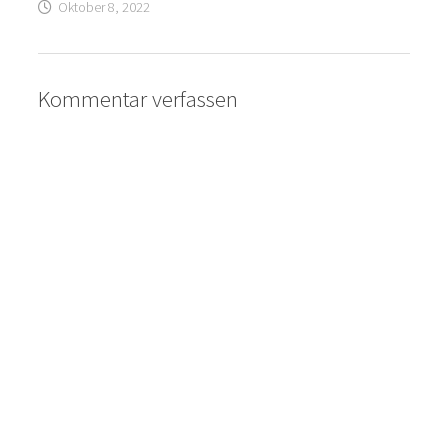
Oktober 8, 2022
Kommentar verfassen