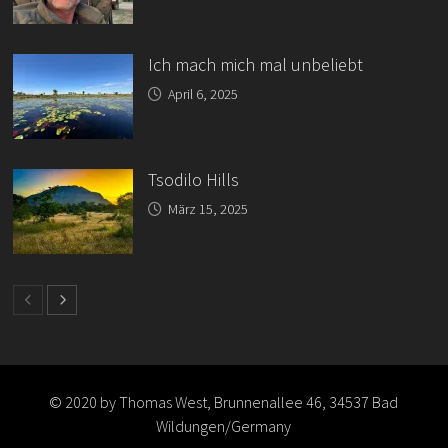
Ich mach mich mal unbeliebt
April 6, 2025
Tsodilo Hills
März 15, 2025
© 2020 by Thomas West, Brunnenallee 46, 34537 Bad
Wildungen/Germany