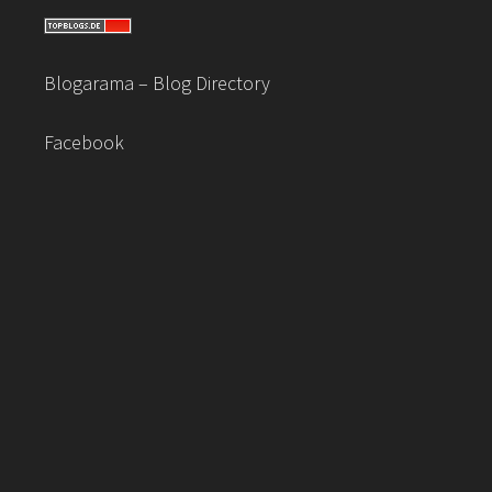
Blogarama – Blog Directory
Facebook