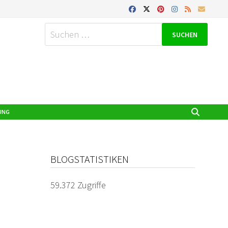
Suchen
nach:
UNG
BLOGSTATISTIKEN
59.372 Zugriffe