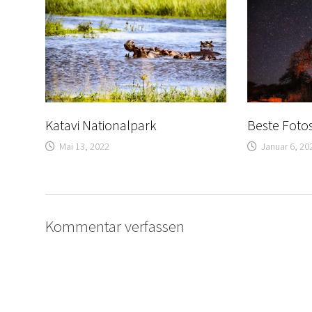
Katavi Nationalpark
Beste Foto
Mai 13, 2022
Januar 6, 20
Kommentar verfassen