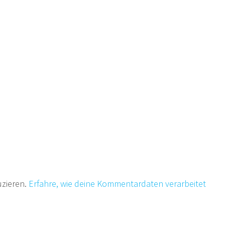
uzieren.
Erfahre, wie deine Kommentardaten verarbeitet