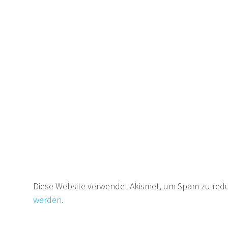
Diese Website verwendet Akismet, um Spam zu red
werden.