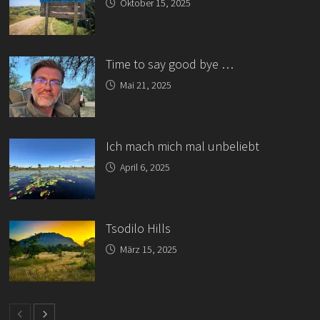
Oktober 15, 2025
Time to say good bye …
Mai 21, 2025
Ich mach mich mal unbeliebt
April 6, 2025
Tsodilo Hills
März 15, 2025