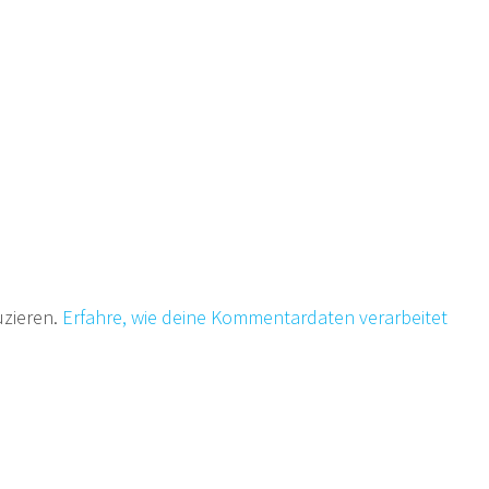
uzieren.
Erfahre, wie deine Kommentardaten verarbeitet