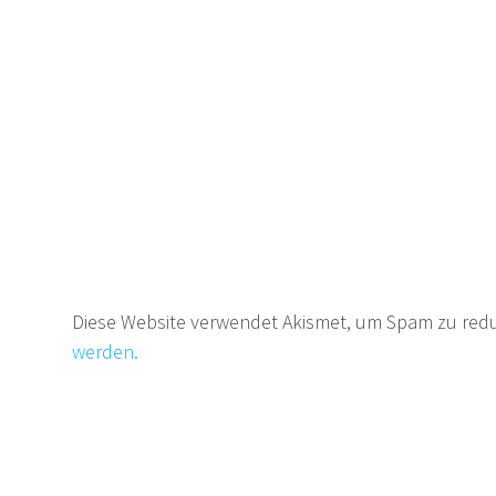
Diese Website verwendet Akismet, um Spam zu red
werden.