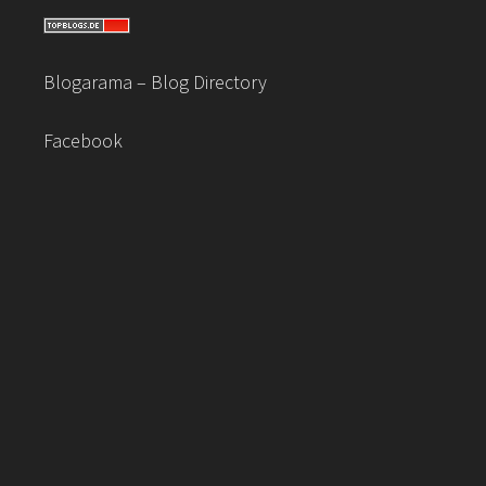
Blogarama – Blog Directory
Facebook