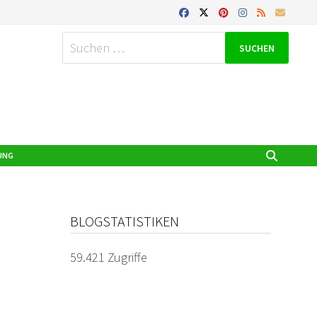
Suchen
nach:
UNG
BLOGSTATISTIKEN
59.421 Zugriffe