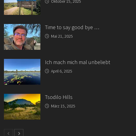
Oktober 15, 2025
Time to say good bye …
Mai 21, 2025
Ich mach mich mal unbeliebt
April 6, 2025
Tsodilo Hills
März 15, 2025