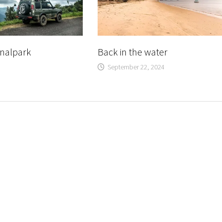
onalpark
Back in the water
September 22, 2024