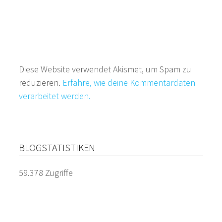
Diese Website verwendet Akismet, um Spam zu
reduzieren.
Erfahre, wie deine Kommentardaten
verarbeitet werden.
BLOGSTATISTIKEN
59.378 Zugriffe