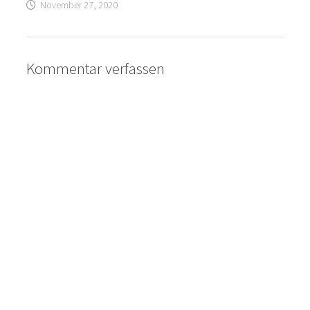
November 27, 2020
Kommentar verfassen