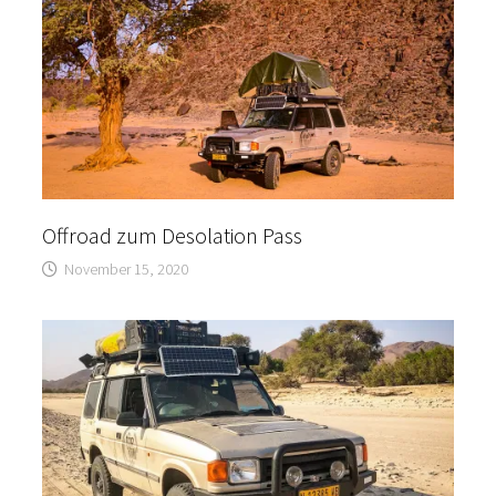
Offroad zum Desolation Pass
November 15, 2020