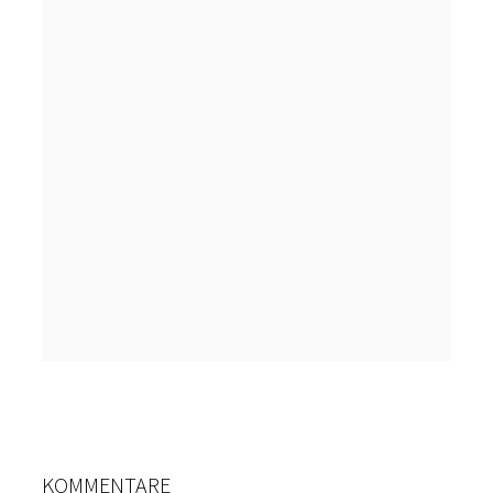
KOMMENTARE