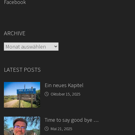
Facebook
ARCHIVE
Archive
LATEST POSTS
Ein neues Kapitel
Oktober 15, 2025
Time to say good bye …
Mai 21, 2025