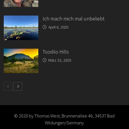
Ich mach mich mal unbeliebt
April 6, 2025
Tsodilo Hills
März 15, 2025
© 2020 by Thomas West, Brunnenallee 46, 34537 Bad
Wildungen/Germany