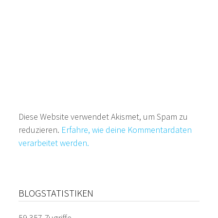
Diese Website verwendet Akismet, um Spam zu
reduzieren.
Erfahre, wie deine Kommentardaten
verarbeitet werden.
BLOGSTATISTIKEN
59.357 Zugriffe