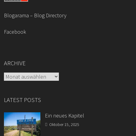
Blogarama – Blog Directory
Facebook
ARCHIVE
Archive
LATEST POSTS
Ein neues Kapitel
Oktober 15, 2025