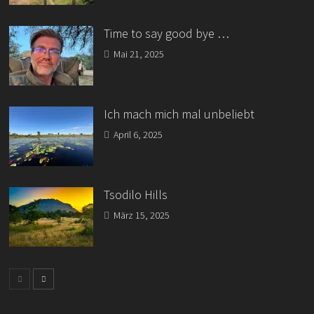
Time to say good bye …
Mai 21, 2025
Ich mach mich mal unbeliebt
April 6, 2025
Tsodilo Hills
März 15, 2025