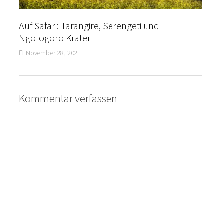
Auf Safari: Tarangire, Serengeti und
Ngorogoro Krater
November 28, 2021
Kommentar verfassen