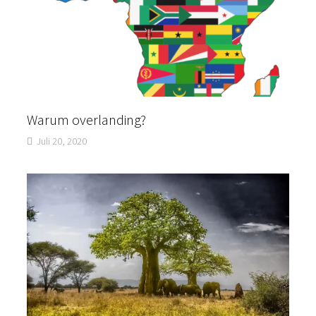
Warum overlanding?
Juli 20, 2020