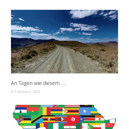
An Tagen wie diesem …
Februar 4, 2021