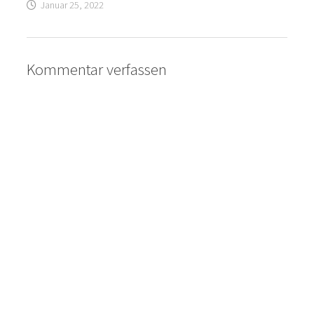
Januar 25, 2022
Kommentar verfassen