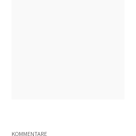
KOMMENTARE