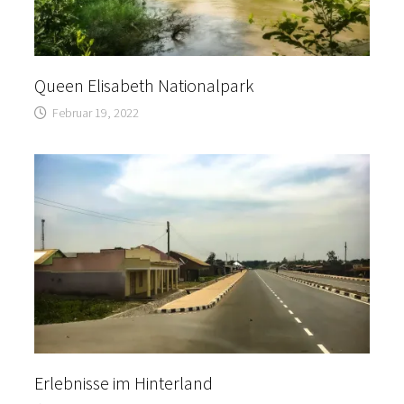
Queen Elisabeth Nationalpark
Februar 19, 2022
Erlebnisse im Hinterland