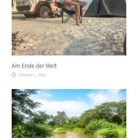
Am Ende der Welt
Oktober 1, 2024