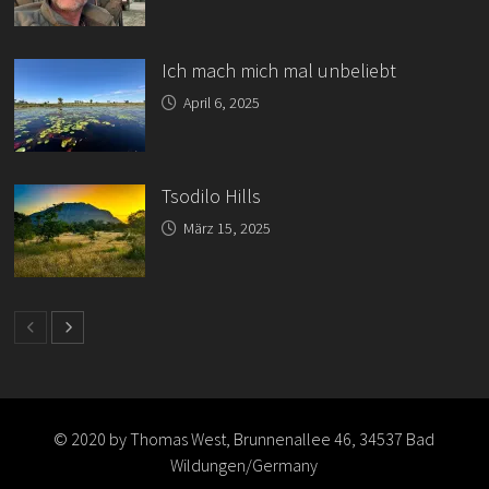
Ich mach mich mal unbeliebt
April 6, 2025
Tsodilo Hills
März 15, 2025
© 2020 by Thomas West, Brunnenallee 46, 34537 Bad
Wildungen/Germany