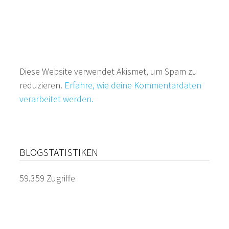
Diese Website verwendet Akismet, um Spam zu
reduzieren.
Erfahre, wie deine Kommentardaten
verarbeitet werden.
BLOGSTATISTIKEN
59.359 Zugriffe