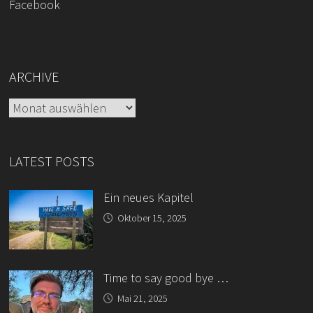
Facebook
ARCHIVE
Archive
LATEST POSTS
Ein neues Kapitel
Oktober 15, 2025
Time to say good bye …
Mai 21, 2025