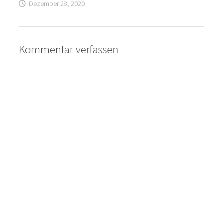
Dezember 28, 2020
Kommentar verfassen