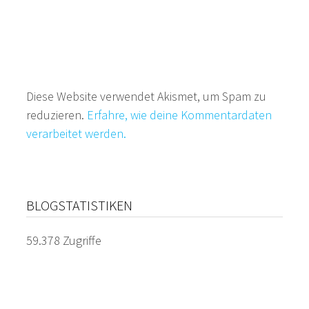
Diese Website verwendet Akismet, um Spam zu
reduzieren.
Erfahre, wie deine Kommentardaten
verarbeitet werden.
BLOGSTATISTIKEN
59.378 Zugriffe