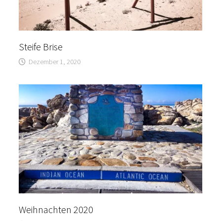
Steife Brise
Dezember 1, 2020
Weihnachten 2020