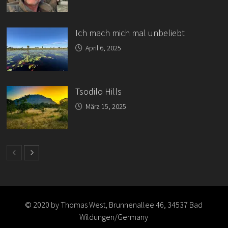
Ich mach mich mal unbeliebt
April 6, 2025
Tsodilo Hills
März 15, 2025
© 2020 by Thomas West, Brunnenallee 46, 34537 Bad
Wildungen/Germany