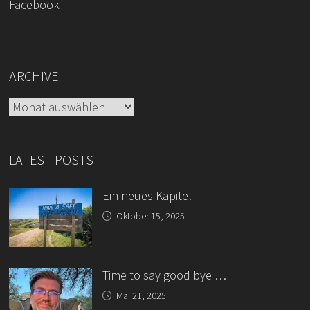
Facebook
ARCHIVE
Archive
LATEST POSTS
Ein neues Kapitel
Oktober 15, 2025
Time to say good bye …
Mai 21, 2025