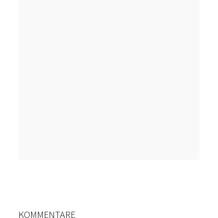
KOMMENTARE