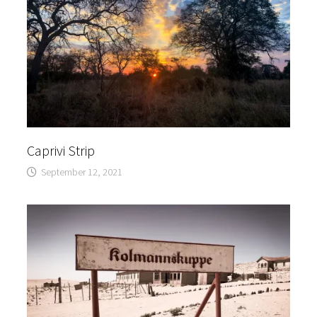
Caprivi Strip
September 12, 2021