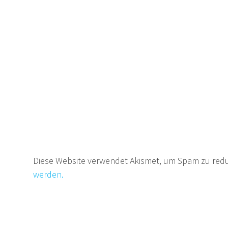
Diese Website verwendet Akismet, um Spam zu red
werden.