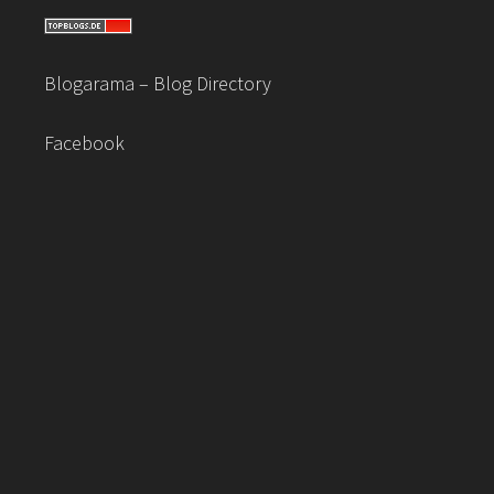
Blogarama – Blog Directory
Facebook