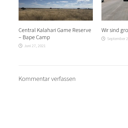
Central Kalahari Game Reserve
Wir sind g
– Bape Camp
September 2
Juni 27, 2021
Kommentar verfassen