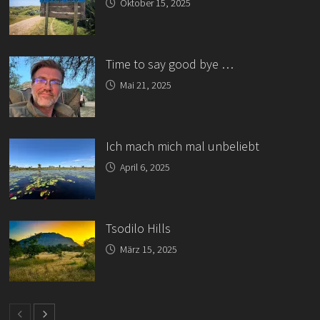
Oktober 15, 2025
Time to say good bye …
Mai 21, 2025
Ich mach mich mal unbeliebt
April 6, 2025
Tsodilo Hills
März 15, 2025