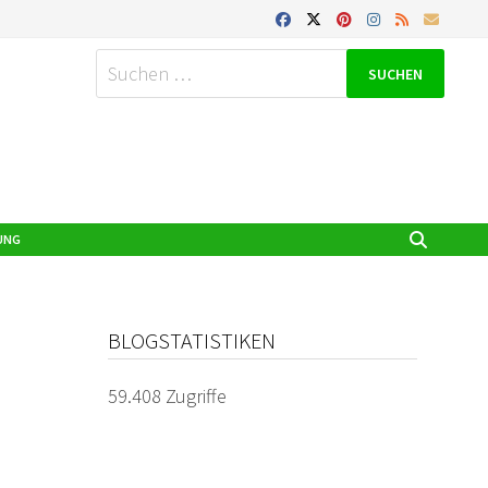
Suchen
nach:
UNG
BLOGSTATISTIKEN
59.408 Zugriffe