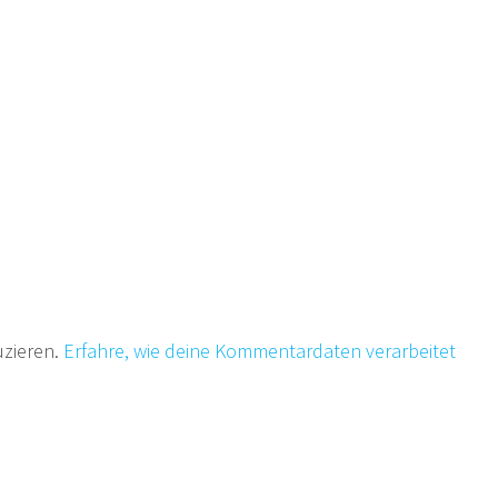
uzieren.
Erfahre, wie deine Kommentardaten verarbeitet