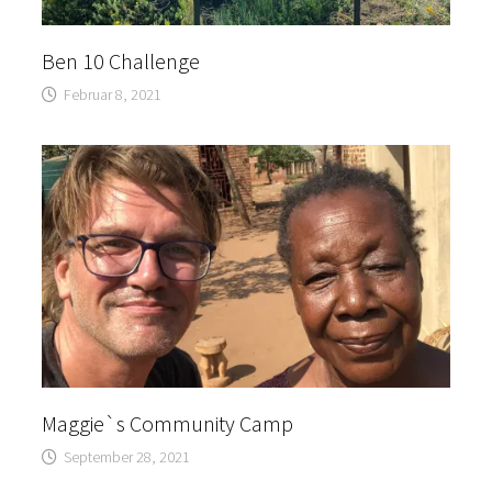
Ben 10 Challenge
Februar 8, 2021
Maggie`s Community Camp
September 28, 2021