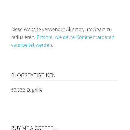
Diese Website verwendet Akismet, um Spam zu
reduzieren.
Erfahre, wie deine Kommentardaten
verarbeitet werden.
BLOGSTATISTIKEN
59.332 Zugriffe
BUY ME A COFFEE ...