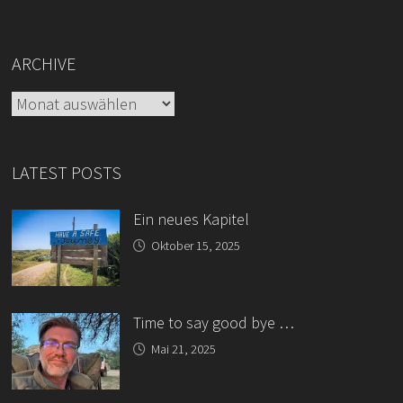
ARCHIVE
Archive
LATEST POSTS
Ein neues Kapitel
Oktober 15, 2025
Time to say good bye …
Mai 21, 2025