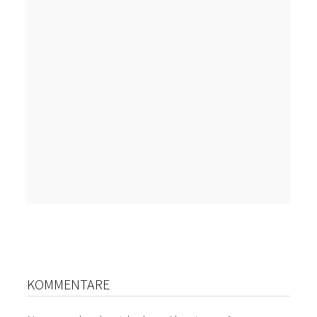
KOMMENTARE