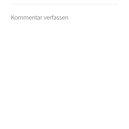
Kommentar verfassen