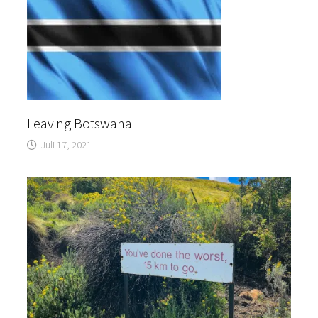
Leaving Botswana
Juli 17, 2021