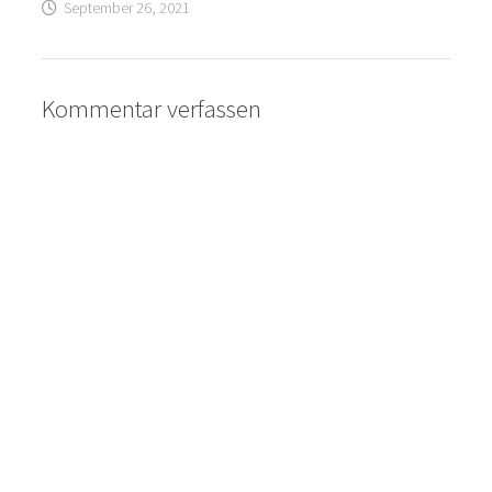
September 26, 2021
Kommentar verfassen