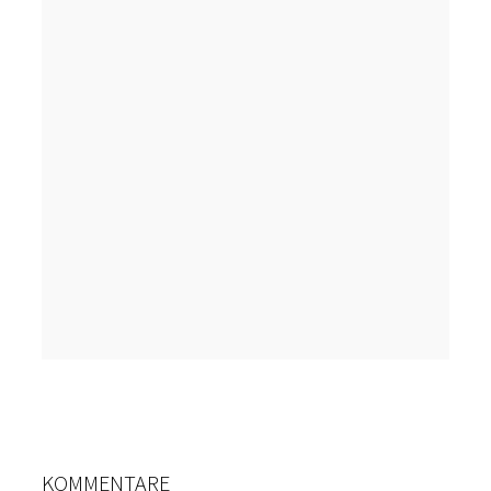
KOMMENTARE