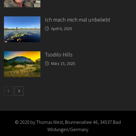
Ich mach mich mal unbeliebt
April 6, 2025
Tsodilo Hills
März 15, 2025
© 2020 by Thomas West, Brunnenallee 46, 34537 Bad
Wildungen/Germany