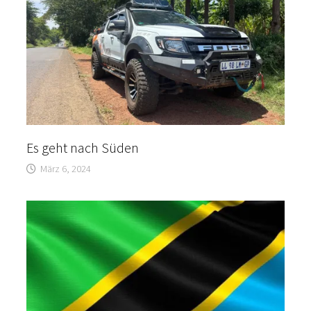
Es geht nach Süden
März 6, 2024