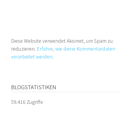
Diese Website verwendet Akismet, um Spam zu
reduzieren.
Erfahre, wie deine Kommentardaten
verarbeitet werden.
BLOGSTATISTIKEN
59.416 Zugriffe