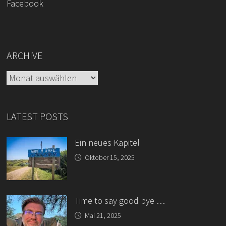
Facebook
ARCHIVE
Archive
LATEST POSTS
Ein neues Kapitel
Oktober 15, 2025
Time to say good bye …
Mai 21, 2025