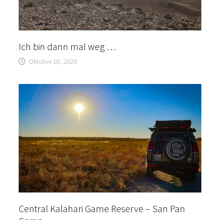
Ich bin dann mal weg …
Oktober 18, 2020
Central Kalahari Game Reserve – San Pan