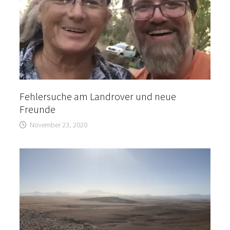
Fehlersuche am Landrover und neue
Freunde
November 23, 2020