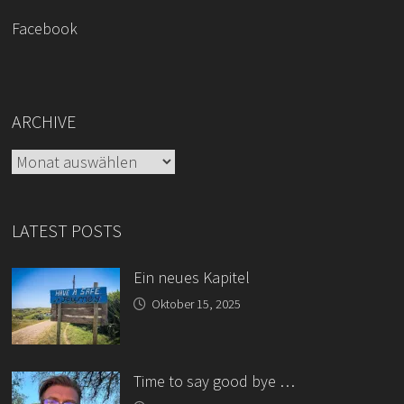
Facebook
ARCHIVE
Archive
LATEST POSTS
Ein neues Kapitel
Oktober 15, 2025
Time to say good bye …