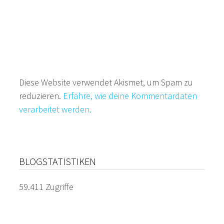
Diese Website verwendet Akismet, um Spam zu
reduzieren.
Erfahre, wie deine Kommentardaten
verarbeitet werden.
BLOGSTATISTIKEN
59.411 Zugriffe