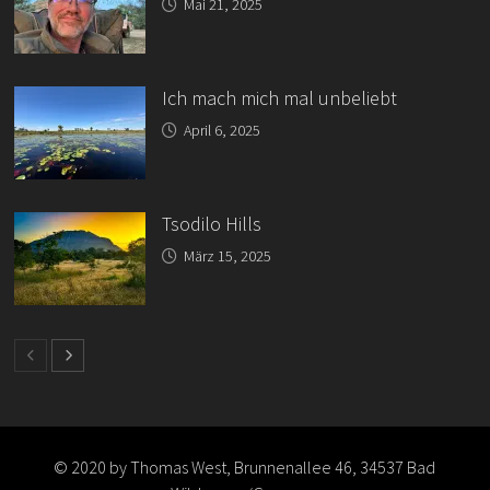
Mai 21, 2025
Ich mach mich mal unbeliebt
April 6, 2025
Tsodilo Hills
März 15, 2025
© 2020 by Thomas West, Brunnenallee 46, 34537 Bad