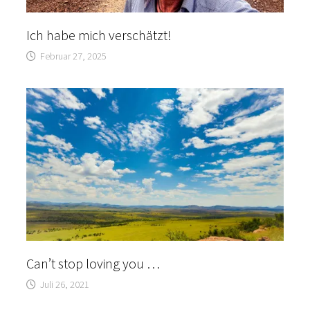
Ich habe mich verschätzt!
Februar 27, 2025
Can’t stop loving you …
Juli 26, 2021