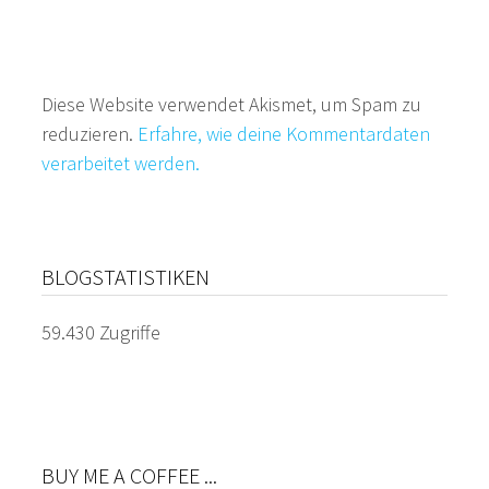
Diese Website verwendet Akismet, um Spam zu
reduzieren.
Erfahre, wie deine Kommentardaten
verarbeitet werden.
BLOGSTATISTIKEN
59.430 Zugriffe
BUY ME A COFFEE ...