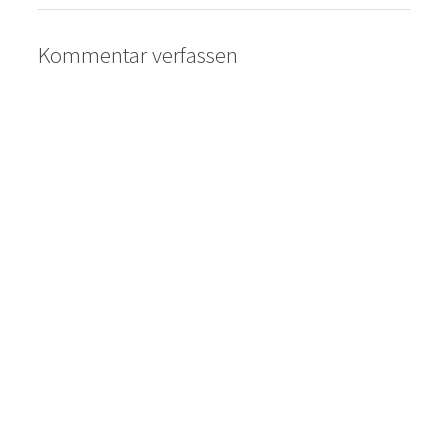
Kommentar verfassen