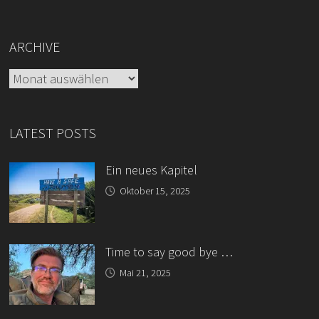
ARCHIVE
Archive
LATEST POSTS
Ein neues Kapitel
Oktober 15, 2025
Time to say good bye …
Mai 21, 2025