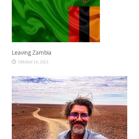
Leaving Zambia
Oktober 14, 2021