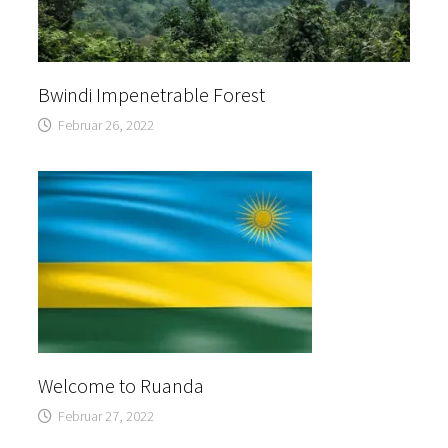
Bwindi Impenetrable Forest
Februar 26, 2022
Welcome to Ruanda
Februar 27, 2022