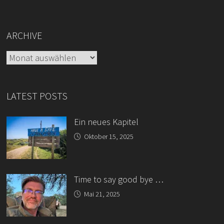
ARCHIVE
Archive
LATEST POSTS
Ein neues Kapitel
Oktober 15, 2025
Time to say good bye …
Mai 21, 2025