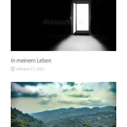
In meinem Leben
Oktober 17, 2021