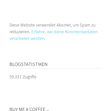
Diese Website verwendet Akismet, um Spam zu
reduzieren.
Erfahre, wie deine Kommentardaten
verarbeitet werden.
BLOGSTATISTIKEN
59.331 Zugriffe
BUY ME A COFFEE ...