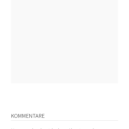
KOMMENTARE