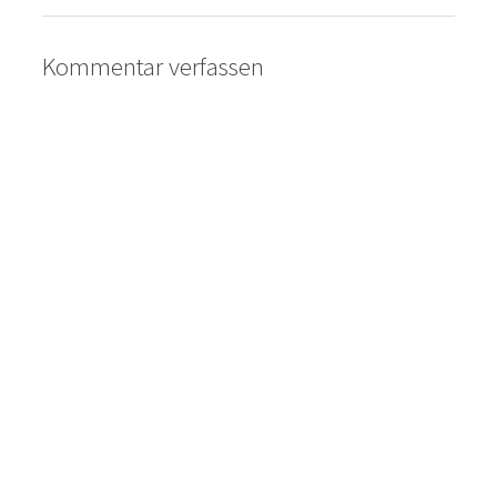
Kommentar verfassen