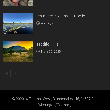
Ich mach mich mal unbeliebt
April 6, 2025
Tsodilo Hills
März 15, 2025
© 2020 by Thomas West, Brunnenallee 46, 34537 Bad
Wildungen/Germany