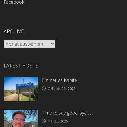
Facebook
ARCHIVE
Archive
LATEST POSTS
Ein neues Kapitel
Oktober 15, 2025
Time to say good bye …
Mai 21, 2025