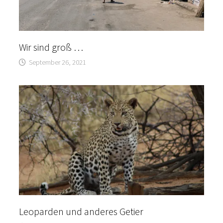
Wir sind groß …
September 26, 2021
Leoparden und anderes Getier