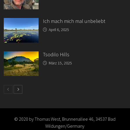
Ich mach mich mal unbeliebt
April 6, 2025
Tsodilo Hills
März 15, 2025
© 2020 by Thomas West, Brunnenallee 46, 34537 Bad
Wildungen/Germany