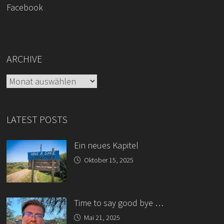
Facebook
ARCHIVE
Archive
LATEST POSTS
Ein neues Kapitel
Oktober 15, 2025
Time to say good bye …
Mai 21, 2025