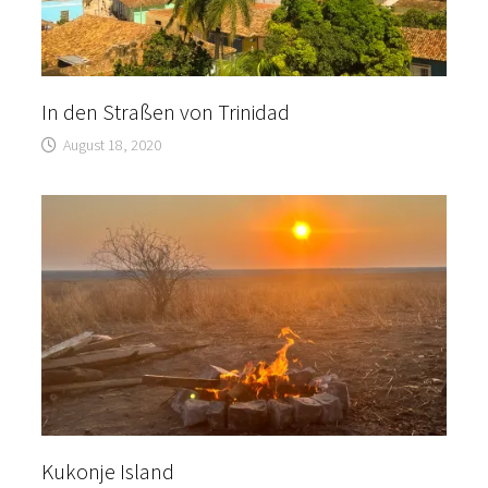
In den Straßen von Trinidad
August 18, 2020
Kukonje Island