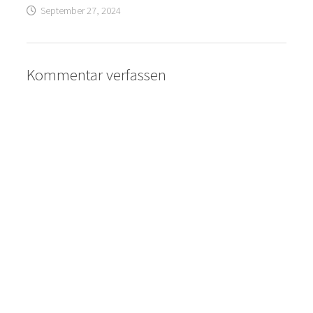
September 27, 2024
Kommentar verfassen