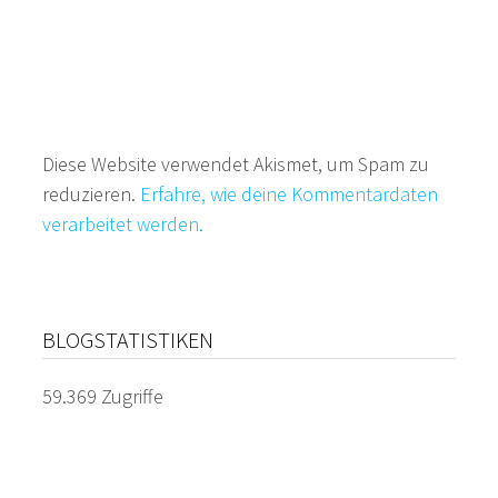
Diese Website verwendet Akismet, um Spam zu
reduzieren.
Erfahre, wie deine Kommentardaten
verarbeitet werden.
BLOGSTATISTIKEN
59.369 Zugriffe