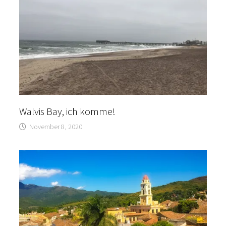
Walvis Bay, ich komme!
November 8, 2020