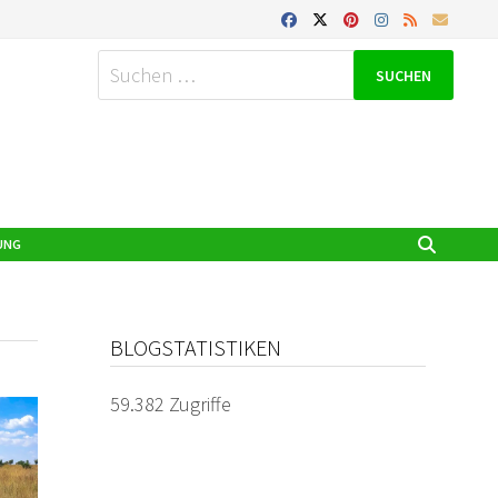
Suchen
nach:
UNG
BLOGSTATISTIKEN
59.382 Zugriffe