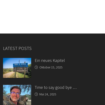
LATEST POSTS
Ein neues Kapitel
Oktober 15, 2025
Time to say good bye …
Mai 24, 2025