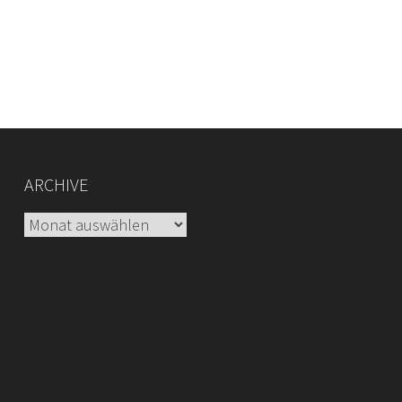
ARCHIVE
Archive