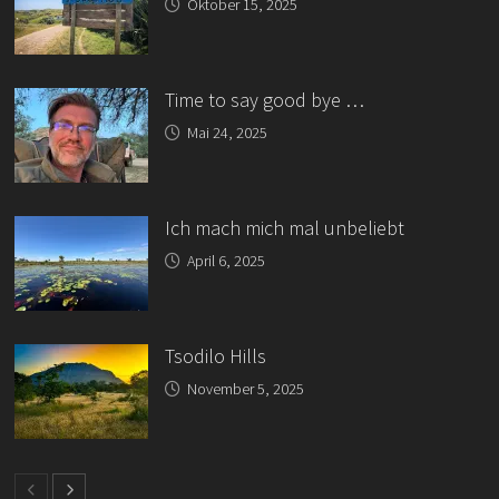
Oktober 15, 2025
Time to say good bye …
Mai 24, 2025
Ich mach mich mal unbeliebt
April 6, 2025
Tsodilo Hills
November 5, 2025