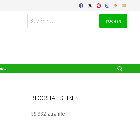
Suchen
nach:
UNG
BLOGSTATISTIKEN
59.332 Zugriffe