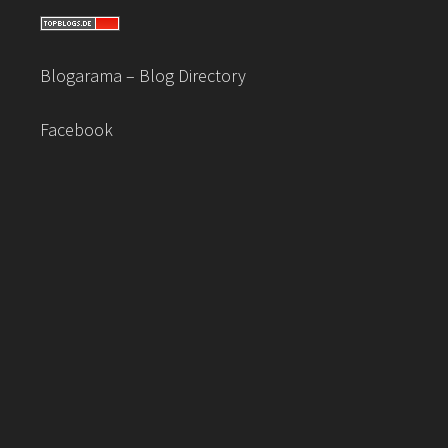
Blogarama – Blog Directory
Facebook