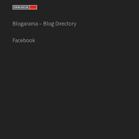
Blogarama – Blog Directory
Facebook