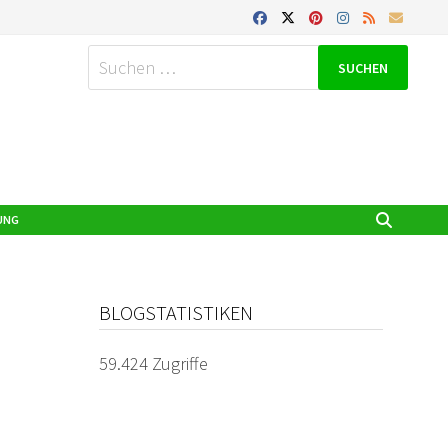
Suchen
nach:
UNG
BLOGSTATISTIKEN
59.424 Zugriffe