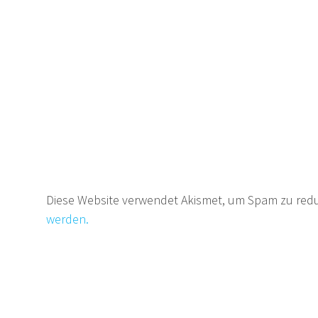
Diese Website verwendet Akismet, um Spam zu red
werden.