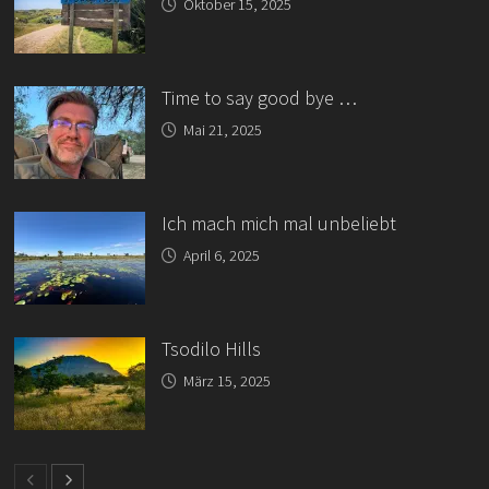
Oktober 15, 2025
Time to say good bye …
Mai 21, 2025
Ich mach mich mal unbeliebt
April 6, 2025
Tsodilo Hills
März 15, 2025