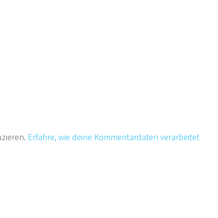
uzieren.
Erfahre, wie deine Kommentardaten verarbeitet