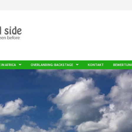
E IN AFRICA
OVERLANDING: BACKSTAGE
KONTAKT
BEWERTUN