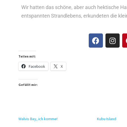
Wir hatten das schöne, aber auch hektische Ha
entspannten Strandlebens, erkundeten die klei
Teilen mit:
Facebook
X
Gefällt mir:
Walvis Bay, ich komme!
Kubu Island