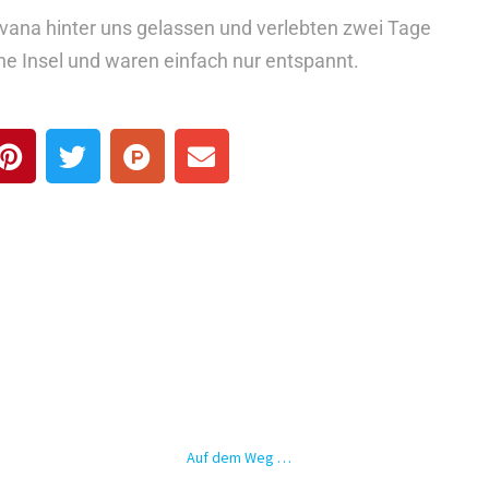
vana hinter uns gelassen und verlebten zwei Tage
ne Insel und waren einfach nur entspannt.
Auf dem Weg …