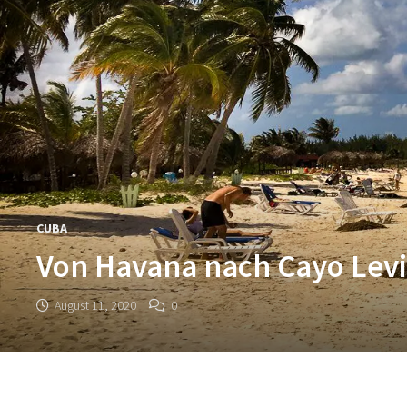
CUBA
Von Havana nach Cayo Lev
August 11, 2020
0