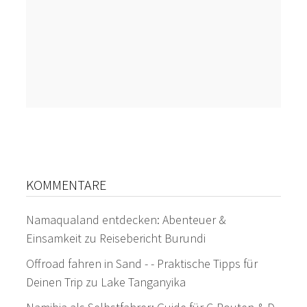
KOMMENTARE
Namaqualand entdecken: Abenteuer &
Einsamkeit
zu
Reisebericht Burundi
Offroad fahren in Sand - - Praktische Tipps für
Deinen Trip
zu
Lake Tanganyika