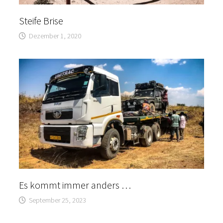
Steife Brise
Dezember 1, 2020
Es kommt immer anders …
September 25, 2023