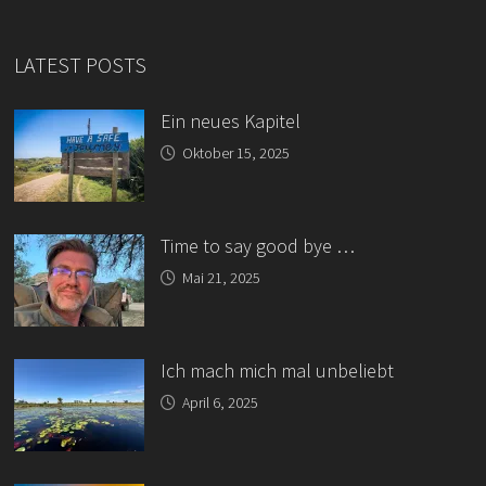
LATEST POSTS
Ein neues Kapitel
Oktober 15, 2025
Time to say good bye …
Mai 21, 2025
Ich mach mich mal unbeliebt
April 6, 2025