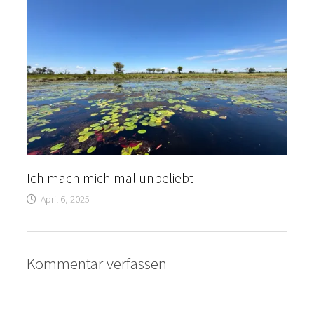
Ich mach mich mal unbeliebt
April 6, 2025
Kommentar verfassen