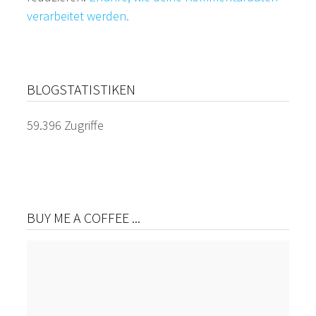
verarbeitet werden.
BLOGSTATISTIKEN
59.396 Zugriffe
BUY ME A COFFEE ...