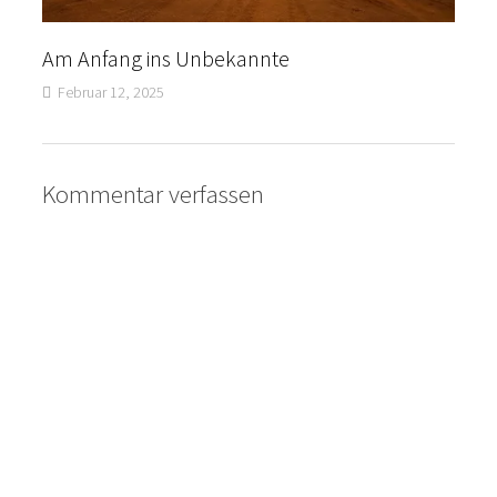
Am Anfang ins Unbekannte
Februar 12, 2025
Kommentar verfassen