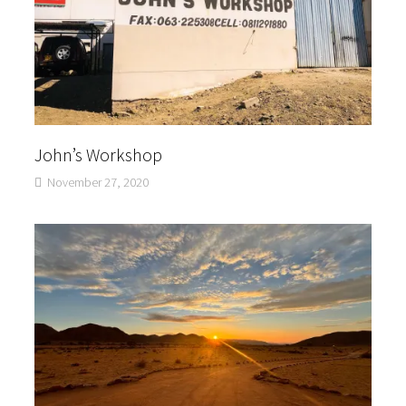
John’s Workshop
November 27, 2020