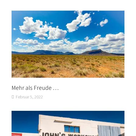
Mehr als Freude …
Februar 5, 2022