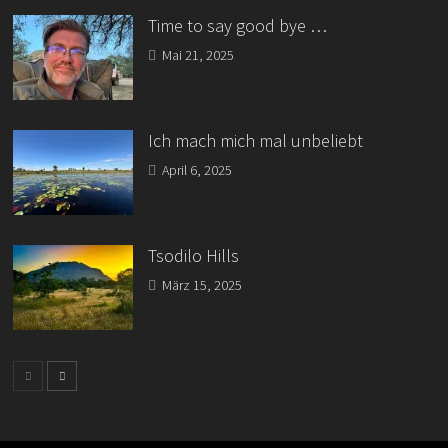
Time to say good bye …
Mai 21, 2025
Ich mach mich mal unbeliebt
April 6, 2025
Tsodilo Hills
März 15, 2025