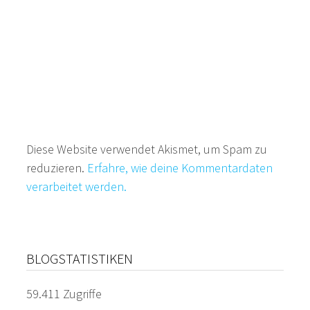
Diese Website verwendet Akismet, um Spam zu
reduzieren.
Erfahre, wie deine Kommentardaten
verarbeitet werden.
BLOGSTATISTIKEN
59.411 Zugriffe