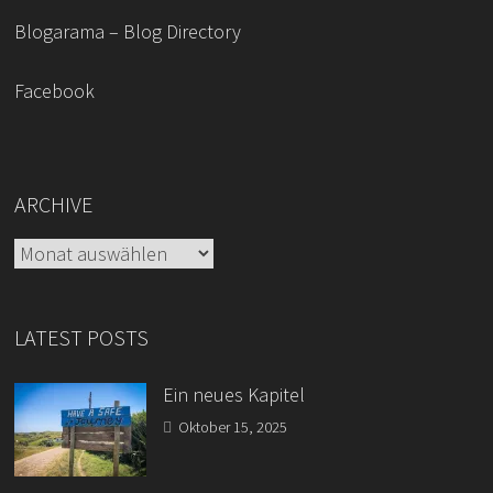
Blogarama – Blog Directory
Facebook
ARCHIVE
Archive
LATEST POSTS
Ein neues Kapitel
Oktober 15, 2025