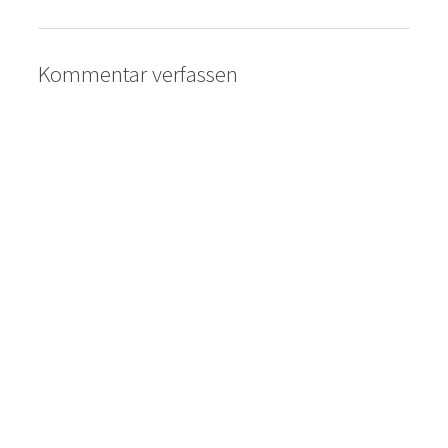
Kommentar verfassen