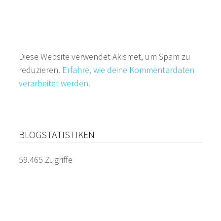
Diese Website verwendet Akismet, um Spam zu
reduzieren.
Erfahre, wie deine Kommentardaten
verarbeitet werden.
BLOGSTATISTIKEN
59.465 Zugriffe