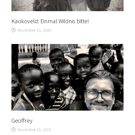
Kaokoveld: Einmal Wildnis bitte!
November 15, 2020
Geoffrey
November 23, 2023