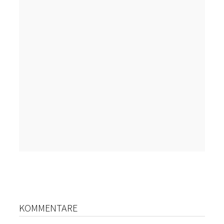
KOMMENTARE