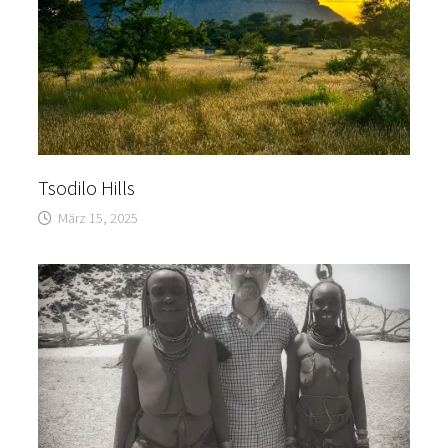
Tsodilo Hills
März 15, 2025