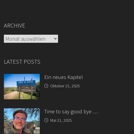
ARCHIVE
Archive
LATEST POSTS
Ein neues Kapitel
Oktober 15, 2025
Time to say good bye …
Mai 21, 2025