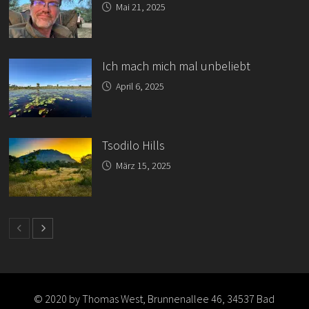
Mai 21, 2025
Ich mach mich mal unbeliebt
April 6, 2025
Tsodilo Hills
März 15, 2025
© 2020 by Thomas West, Brunnenallee 46, 34537 Bad