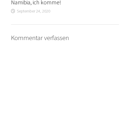
Namibia, ich komme!
September 24, 2020
Kommentar verfassen