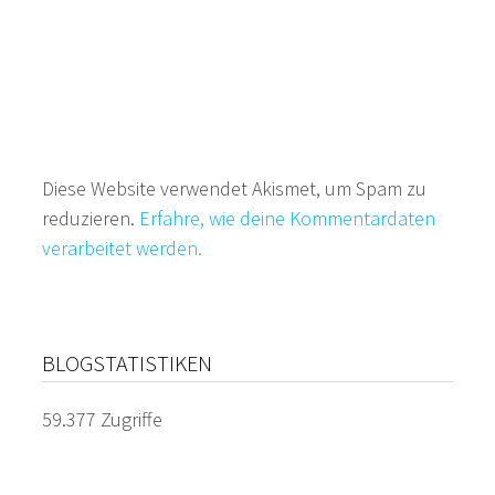
Diese Website verwendet Akismet, um Spam zu
reduzieren.
Erfahre, wie deine Kommentardaten
verarbeitet werden.
BLOGSTATISTIKEN
59.377 Zugriffe