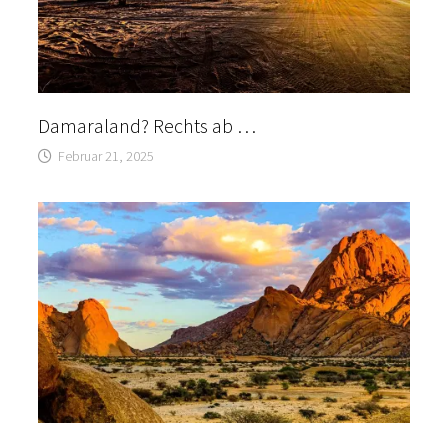
Damaraland? Rechts ab …
Februar 21, 2025