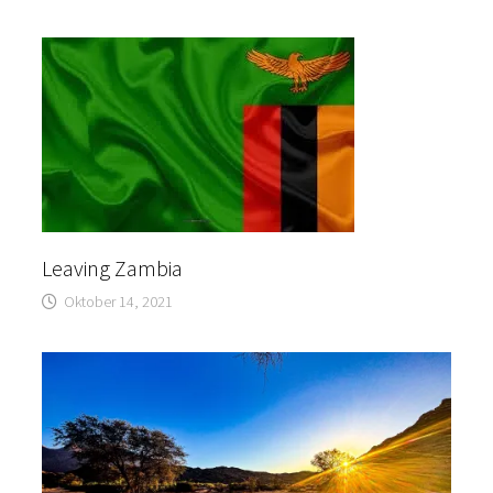
Leaving Zambia
Oktober 14, 2021