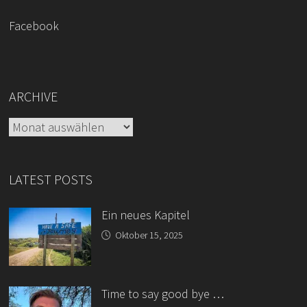
Facebook
ARCHIVE
Archive
LATEST POSTS
Ein neues Kapitel
Oktober 15, 2025
Time to say good bye …