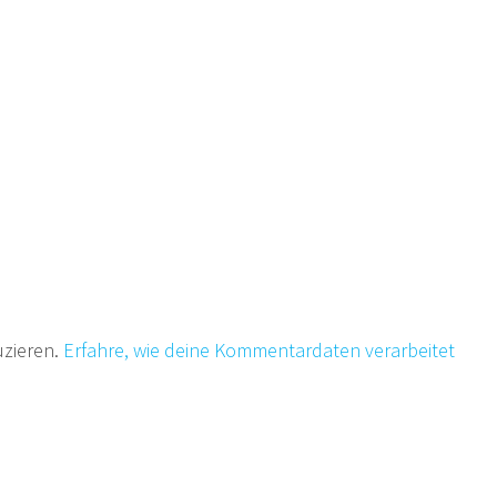
uzieren.
Erfahre, wie deine Kommentardaten verarbeitet