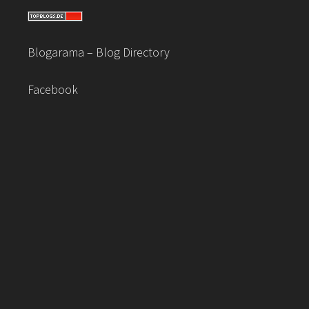
Blogarama – Blog Directory
Facebook